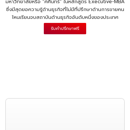
มหาวิทยาลัยหรือ “ศศินทร์” ในหลักสูตร Executive-MBA
ซึ่งมีสุดยอความรู้ด้านธุรกิจที่ไม่มีที่ปรึกษาด้านการขายคน
ไหนเรียนจบสถาบันด้านธุรกิจอันดับหนึ่งของประเทศ
รับคำปรึกษาฟรี