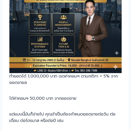
ทำยอดได้ 1,000,000 บาท เรตค่าคอมฯ ตามกติกา = 5% จาก
ยอดขายล
ได้ค่าคอมฯ 50,000 บาท จากยอดขาย
แต่แบบนี้มันก็ง่ายไป คุณจำเป็นต้องกำหนดยอดขายต่อวัน ต่อ
เดือน ต่อไตรมาส หรือต่อปี เช่น