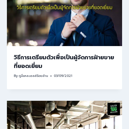
วิธีการเตรียมตัวเพื่อเป็นผู้จัดการฝ่ายขาย
ที่ยอดเยี่ยม
By
กูนี่แหละเซลล์ร้อยล้าน
03/09/2021