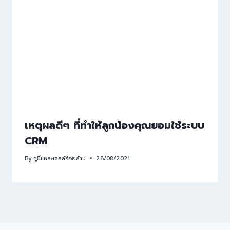
เหตุผลดีๆ ที่ทำให้ลูกน้องคุณยอมใช้ระบบ
CRM
By
กูนี่แหละเซลล์ร้อยล้าน
28/08/2021