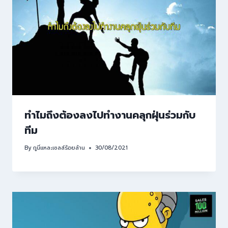
ทำไมถึงต้องลงไปทำงานคลุกฝุ่นร่วมกับ
ทีม
By
กูนี่แหละเซลล์ร้อยล้าน
30/08/2021