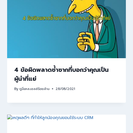
4 ข้อผิดพลาดซ้ำซากที่บอกว่าคุณเป็น
ผู้นำที่แย่
By
กูนี่แหละเซลล์ร้อยล้าน
28/08/2021