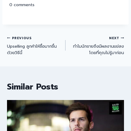
0
comments
PREVIOUS
NEXT
Upselling ลูกค้าให้ซื้อมากขึ้น
ทำไมนักขายถึงมีผลงานแย่ลง
ด้วยวิธีนี้
โดยที่คุณไม่รู้มาก่อน
Similar Posts