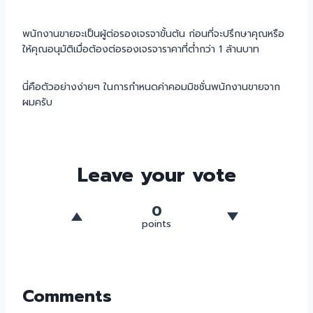
พนักงานขายจะเป็นผู้ต่อรองเจรจาขั้นต้น ก่อนที่จะปรึกษาคุณหรือ
ให้คุณอนุมัติเมื่อต้องต่อรองเจรจาราคาที่ต่ำกว่า 1 ล้านบาท
นี่คือตัวอย่างง่ายๆ ในการกำหนดค่าคอมมิชชั่นพนักงานขายจาก
ผมครับ
Leave your vote
0
points
Comments