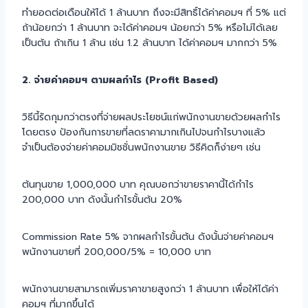
ทำยอดต่อเดือนให้ได้ 1 ล้านบาท ถึงจะมีสิทธิ์ได้ค่าคอมฯ ที่ 5% แต่
ถ้าน้อยกว่า 1 ล้านบาท จะได้ค่าคอมฯ น้อยกว่า 5% หรือไม่ได้เลย
เป็นต้น ถ้าเกิน 1 ล้าน เช่น 1.2 ล้านบาท ได้ค่าคอมฯ มากกว่า 5%
2. จ่ายค่าคอมฯ ตามผลกำไร (Profit Based)
วิธีนี้รัดกุมกว่าตรงที่จ่ายผลประโยชน์แก่พนักงานขายด้วยผลกำไร
โดยตรง ป้องกันการขายที่ลดราคามากเกินไปจนกำไรบางแล้ว
จำเป็นต้องจ่ายค่าคอมมิชชั่นพนักงานขาย วิธีคิดก็ง่ายๆ เช่น
ต้นทุนขาย 1,000,000 บาท คุณบอกว่าขายราคานี้ได้กำไร
200,000 บาท ดังนั้นกำไรขั้นต้น 20%
Commission Rate 5% จากผลกำไรขั้นต้น ดังนั้นจ่ายค่าคอมฯ
พนักงานขายที่ 200,000/5% = 10,000 บาท
พนักงานขายสามารถเพิ่มราคาขายสูงกว่า 1 ล้านบาท เพื่อให้ได้ค่า
คอมฯ ที่มากขึ้นได้