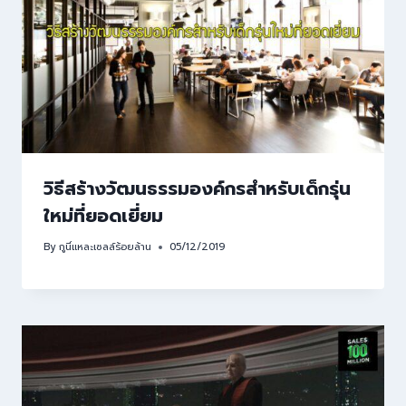
วิธีสร้างวัฒนธรรมองค์กรสำหรับเด็กรุ่น
ใหม่ที่ยอดเยี่ยม
By
กูนี่แหละเซลล์ร้อยล้าน
05/12/2019