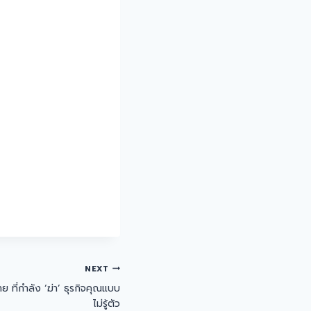
NEXT
ที่กำลัง ‘ฆ่า’ ธุรกิจคุณแบบ
ไม่รู้ตัว