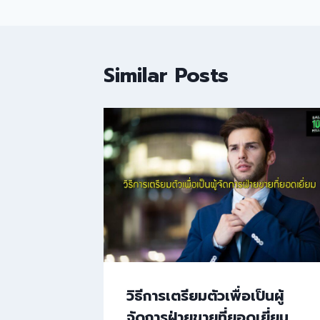
Similar Posts
วิธีการเตรียมตัวเพื่อเป็นผู้
จัดการฝ่ายขายที่ยอดเยี่ยม