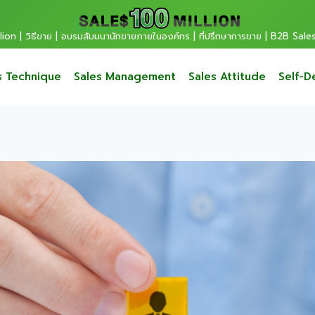
ion | วิธีขาย | อบรมสัมมนานักขายภายในองค์กร | ที่ปรึกษาการขาย | B2B Sale
s Technique
Sales Management
Sales Attitude
Self-D