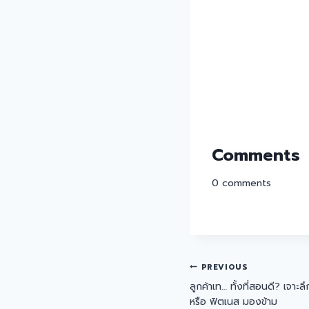
Comments
0
comments
PREVIOUS
ลูกค้าเท… ทั้งที่สอนดี? เจาะ
หรือ ฟิตเนส มองข้าม