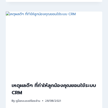
เหตุผลดีๆ ที่ทำให้ลูกน้องคุณยอมใช้ระบบ
CRM
By
กูนี่แหละเซลล์ร้อยล้าน
28/08/2021