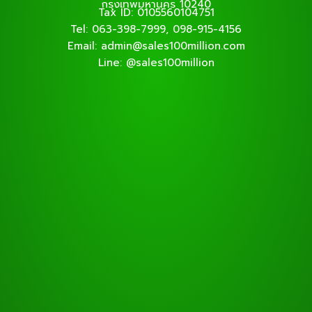
กรุงเทพมหานคร 10240
Tax ID: 0105560104751
Tel: 063-398-7999, 098-915-4156
Email: admin@sales100million.com
Line: @sales100million