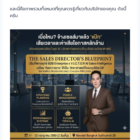
และนี่คือภาพรวมทั้งหมดที่คุณควรรู้เกี่ยวกับบริษัทของคุณ ดังนี้
ครับ