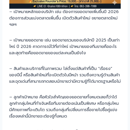
– เป้าหมายหลักของบริษัท เช่น ต้องการยอดขายเพิ่มขึ้นปี 2026
ต้องการส่วนแบ่งตลาดเพิ่มขึ้น เปิดตัวสินค้าใหม่ ขยายตลาดใหม่
ฯลฯ
– เป้าหมายยอดขาย เช่น ยอดขายรวมของบริษัทปี 2025 เป็นเท่า
ไหร่ ปี 2026 คาดการณ์ไว้ที่เท่าไหร่ เป้าหมายของทีมขายคืออะไร
และสุดท้ายคือยอดขายของแต่ละคนเป็นยังไง
– สินค้าและบริการที่ในภาพรวม ไล่ตั้งแต่สินค้าที่เป็น “เรือธง”
ของปีนี้ หรือสินค้าใหม่ที่จะเปิดตัวในปีหน้า รวมถึงความรู้ด้านสินค้า
และจุดเด่นที่สามารถทดสอบนักขายว่ามีความรู้ที่ได้มาตรฐานหรือไม่
– ลูกค้าเป้าหมาย คือหัวใจสำคัญของยอดขายทั้งหมดเลยก็ว่าได้
ลูกค้ากลุ่มไหนที่ทำเงินหรือทีมขายต้องเน้นเป็นพิเศษ หรือกลุ่มไหน
มีศักยภาพที่จะเติบโต รวมถึงกลุ่มที่เปลี่ยนการซื้อขายไปซื้อคู่แข่ง
เรื่องเหล่านี้นักขายจะต้องรู้ทั้งหมด