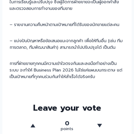
ในการเรียนรู้และปรับปรุง ซึ่งผู้จัดการฝ่ายขายจะเป็นผู้ออกคำสั่ง
และตรวจสอบการทำงานของทีมขาย
– รายงานความคืบหน้าตามเป้าหมายที่ได้รับของนักขายแต่ละคน
– แบ่งปันปัญหาหรือข้อเสนอแนะจากลูกค้า เพื่อให้ทีมอื่น (เช่น ทีม
การตลาด, ทีมพัฒนาสินค้า) สามารถนำไปปรับปรุงได้ เป็นต้น
การที่ฝ่ายขายทุกคนมีความเข้าใจตรงกันและลงมือทำอย่างเป็น
ระบบ จะทำให้ Business Plan 2026 ไม่ใช่แค่แผนบนกระดาษ แต่
เป็นเป้าหมายที่ทุกคนร่วมกันทำให้สำเร็จได้จริงครับ
Leave your vote
0
points