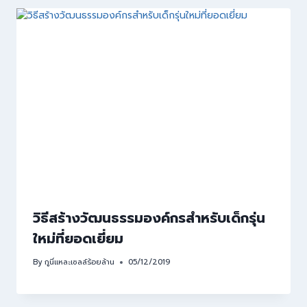
วิธีสร้างวัฒนธรรมองค์กรสำหรับเด็กรุ่น
ใหม่ที่ยอดเยี่ยม
By
กูนี่แหละเซลล์ร้อยล้าน
05/12/2019