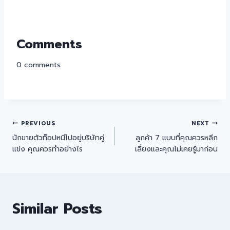
Comments
0
comments
PREVIOUS
NEXT
นักขายตัวท็อปหนีไปอยู่บริษัทคู่
ลูกค้า 7 แบบที่คุณควรหลีก
แข่ง คุณควรทำอย่างไร
เลี่ยงและคุณไม่เคยรู้มาก่อน
Similar Posts