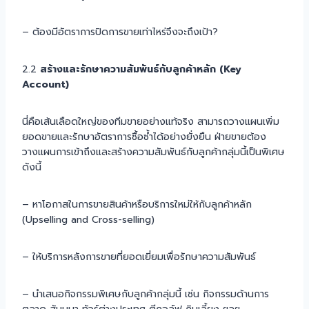
– ต้องมีอัตราการปิดการขายเท่าไหร่จึงจะถึงเป้า?
2.2
สร้างและรักษาความสัมพันธ์กับลูกค้าหลัก (Key
Account)
นี่คือเส้นเลือดใหญ่ของทีมขายอย่างแท้จริง สามารถวางแผนเพิ่ม
ยอดขายและรักษาอัตราการซื้อซ้ำได้อย่างยั่งยืน ฝ่ายขายต้อง
วางแผนการเข้าถึงและสร้างความสัมพันธ์กับลูกค้ากลุ่มนี้เป็นพิเศษ
ดังนี้
– หาโอกาสในการขายสินค้าหรือบริการใหม่ให้กับลูกค้าหลัก
(Upselling and Cross-selling)
– ให้บริการหลังการขายที่ยอดเยี่ยมเพื่อรักษาความสัมพันธ์
– นำเสนอกิจกรรมพิเศษกับลูกค้ากลุ่มนี้ เช่น กิจกรรมด้านการ