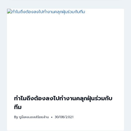
ทำไมถึงต้องลงไปทำงานคลุกฝุ่นร่วมกับ
ทีม
By
กูนี่แหละเซลล์ร้อยล้าน
30/08/2021