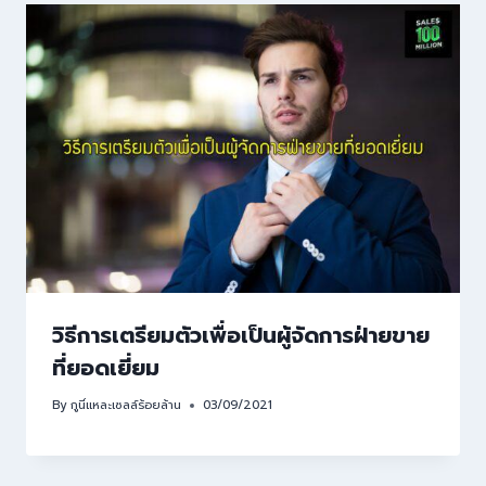
วิธีการเตรียมตัวเพื่อเป็นผู้จัดการฝ่ายขาย
ที่ยอดเยี่ยม
By
กูนี่แหละเซลล์ร้อยล้าน
03/09/2021