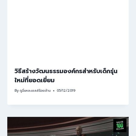
วิธีสร้างวัฒนธรรมองค์กรสำหรับเด็กรุ่น
ใหม่ที่ยอดเยี่ยม
By
กูนี่แหละเซลล์ร้อยล้าน
05/12/2019