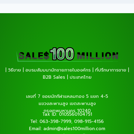
| วิธีขาย | อบรมสัมมนานักขายภายในองค์กร | ที่ปรึกษาการขาย |
B2B Sales | ประเทศไทย
เลขที่ 7 ซอยนักกีฬาแหลมทอง 5 แยก 4-5
แขวงสะพานสูง เขตสะพานสูง
กรุงเทพมหานคร 10240
Tax ID: 0105560104751
Tel: 063-398-7999, 098-915-4156
Email: admin@sales100million.com