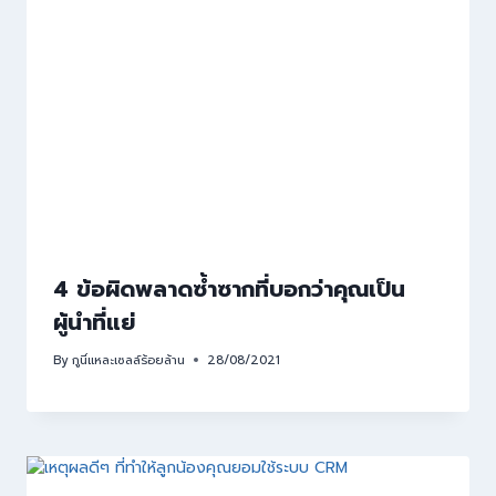
4 ข้อผิดพลาดซ้ำซากที่บอกว่าคุณเป็น
ผู้นำที่แย่
By
กูนี่แหละเซลล์ร้อยล้าน
28/08/2021