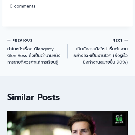
0
comments
PREVIOUS
NEXT
ทำไมหนังเรื่อง Glengarry
เป็นนักขายมือใหม่ เริ่มต้นงาน
Glen Ross ถึงเป็นตำนานหนัง
อย่างไรให้เป็นงานไวๆ (ยิ่งรู้เร็ว
การขายที่ควรค่าแก่การเรียนรู้
ยิ่งทำงานสบายขึ้น 90%)
Similar Posts