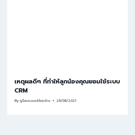
เหตุผลดีๆ ที่ทำให้ลูกน้องคุณยอมใช้ระบบ
CRM
By
กูนี่แหละเซลล์ร้อยล้าน
28/08/2021