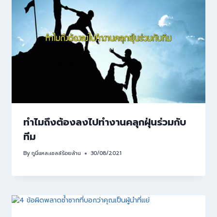
ทำไมถึงต้องลงไปทำงานคลุกฝุ่นร่วมกับ
ทีม
By
กูนี่แหละเซลล์ร้อยล้าน
30/08/2021