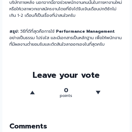
บริษัทภายหลัง นอกจากนี้อาจช่วยพนักงานคนนั้นในการหางานใหม่
หรือให้เวลาพวกเขาสมัครงานโดยที่ยังได้รับเงินเดือนปกติซักไม่
เกิน 1-2 เดือนก็เป็นเรื่องที่น่าสนใจครับ
สรุป:
วิธีที่ดีที่สุดคือการใช้
Performance Management
อย่างเป็นธรรม โปร่งใส และมีเอกสารเป็นหลักฐาน เพื่อให้พนักงาน
ที่มีผลงานต่ำยอมรับและตัดสินใจลาออกเองในที่สุดครับ
Leave your vote
0
points
Comments