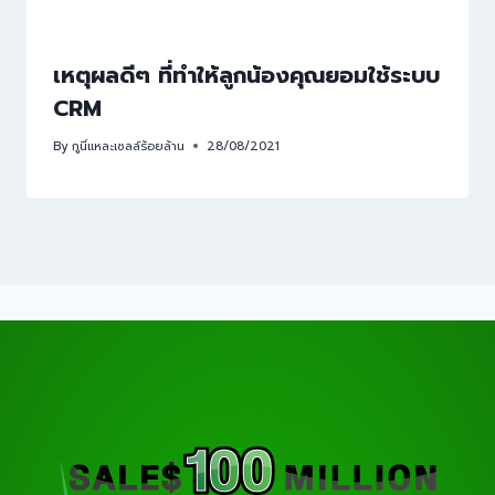
เหตุผลดีๆ ที่ทำให้ลูกน้องคุณยอมใช้ระบบ
CRM
By
กูนี่แหละเซลล์ร้อยล้าน
28/08/2021