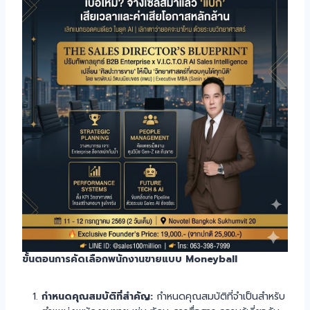
ขั้นตอนการคัดเลือกพนักงานขายแบบ Moneyball
กำหนดคุณสมบัติที่สำคัญ:
กำหนดคุณสมบัติที่จำเป็นสำหรับ