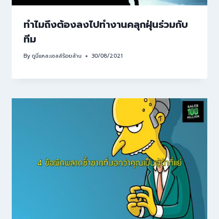
ทำไมถึงต้องลงไปทำงานคลุกฝุ่นร่วมกับ
ทีม
By
กูนี่แหละเซลล์ร้อยล้าน
30/08/2021