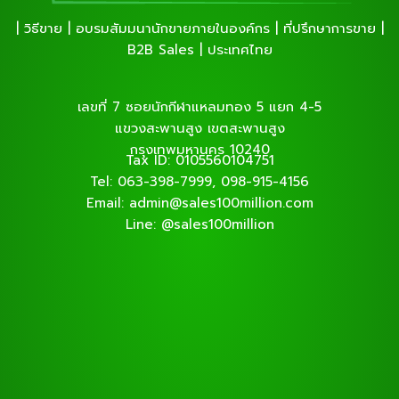
| วิธีขาย | อบรมสัมมนานักขายภายในองค์กร | ที่ปรึกษาการขาย |
B2B Sales | ประเทศไทย
เลขที่ 7 ซอยนักกีฬาแหลมทอง 5 แยก 4-5
แขวงสะพานสูง เขตสะพานสูง
กรุงเทพมหานคร 10240
Tax ID: 0105560104751
Tel: 063-398-7999, 098-915-4156
Email: admin@sales100million.com
Line: @sales100million