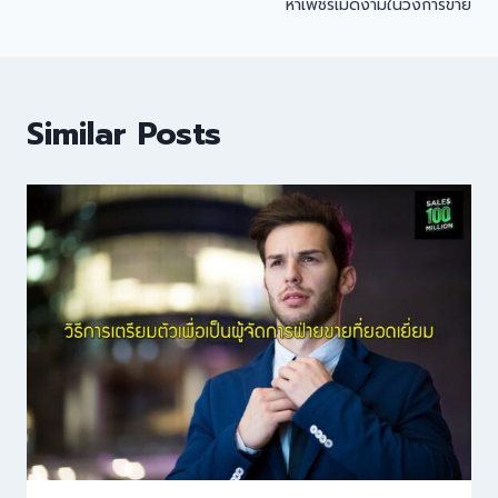
หาเพชรเม็ดงามในวงการขาย
Similar Posts