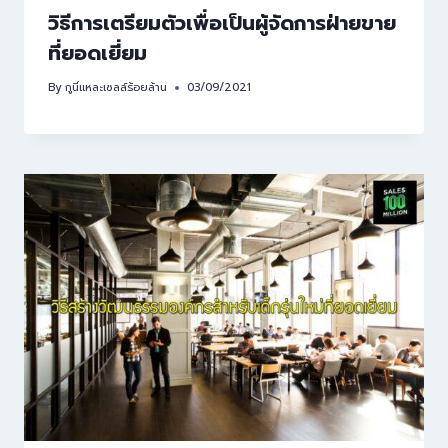
วิธีการเตรียมตัวเพื่อเป็นผู้จัดการฝ่ายขาย
ที่ยอดเยี่ยม
By
กูนี่แหละเซลล์ร้อยล้าน
03/09/2021