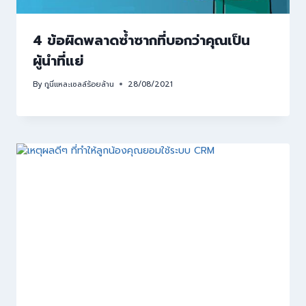
4 ข้อผิดพลาดซ้ำซากที่บอกว่าคุณเป็น
ผู้นำที่แย่
By
กูนี่แหละเซลล์ร้อยล้าน
28/08/2021