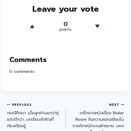
Leave your vote
0
points
Comments
0
comments
PREVIOUS
NEXT
กรณีศึกษา: เมื่อลูกค้าบอกว่าคู่
เกร็ดจากหนังเรื่อง Boiler
แข่งดีกว่า…บทเรียนสำคัญที่
Room กับความยอดเยี่ยมใน
ต้องเรียนรู้
การคัดพนักงานฝ่ายขาย: มอง