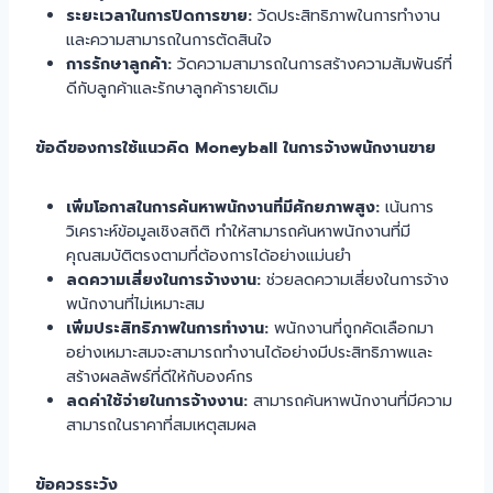
ระยะเวลาในการปิดการขาย:
วัดประสิทธิภาพในการทำงาน
และความสามารถในการตัดสินใจ
การรักษาลูกค้า:
วัดความสามารถในการสร้างความสัมพันธ์ที่
ดีกับลูกค้าและรักษาลูกค้ารายเดิม
ข้อดีของการใช้แนวคิด Moneyball ในการจ้างพนักงานขาย
เพิ่มโอกาสในการค้นหาพนักงานที่มีศักยภาพสูง:
เน้นการ
วิเคราะห์ข้อมูลเชิงสถิติ ทำให้สามารถค้นหาพนักงานที่มี
คุณสมบัติตรงตามที่ต้องการได้อย่างแม่นยำ
ลดความเสี่ยงในการจ้างงาน:
ช่วยลดความเสี่ยงในการจ้าง
พนักงานที่ไม่เหมาะสม
เพิ่มประสิทธิภาพในการทำงาน:
พนักงานที่ถูกคัดเลือกมา
อย่างเหมาะสมจะสามารถทำงานได้อย่างมีประสิทธิภาพและ
สร้างผลลัพธ์ที่ดีให้กับองค์กร
ลดค่าใช้จ่ายในการจ้างงาน:
สามารถค้นหาพนักงานที่มีความ
สามารถในราคาที่สมเหตุสมผล
ข้อควรระวัง