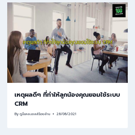
เหตุผลดีๆ ที่ทำให้ลูกน้องคุณยอมใช้ระบบ
CRM
By
กูนี่แหละเซลล์ร้อยล้าน
28/08/2021