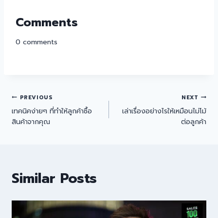
Comments
0
comments
PREVIOUS
NEXT
เทคนิคง่ายๆ ที่ทำให้ลูกค้าซื้อ
เล่าเรื่องอย่างไรให้เหมือนไม่โม้
สินค้าจากคุณ
ต่อลูกค้า
Similar Posts