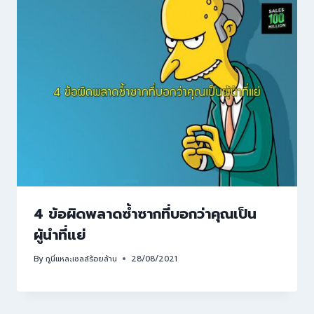
4 ข้อผิดพลาดซ้ำซากที่บอกว่าคุณเป็น
ผู้นำที่แย่
By
กูนี่แหละเซลล์ร้อยล้าน
28/08/2021