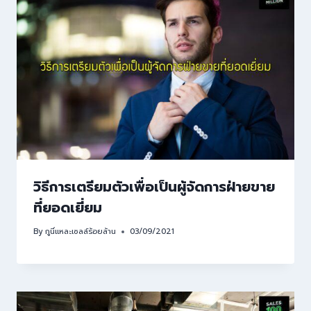
วิธีการเตรียมตัวเพื่อเป็นผู้จัดการฝ่ายขาย
ที่ยอดเยี่ยม
By
กูนี่แหละเซลล์ร้อยล้าน
03/09/2021