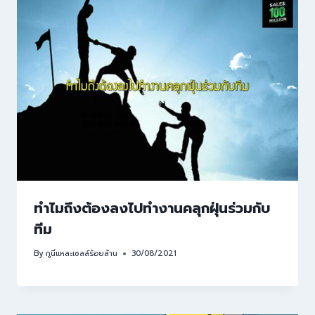
ทำไมถึงต้องลงไปทำงานคลุกฝุ่นร่วมกับ
ทีม
By
กูนี่แหละเซลล์ร้อยล้าน
30/08/2021