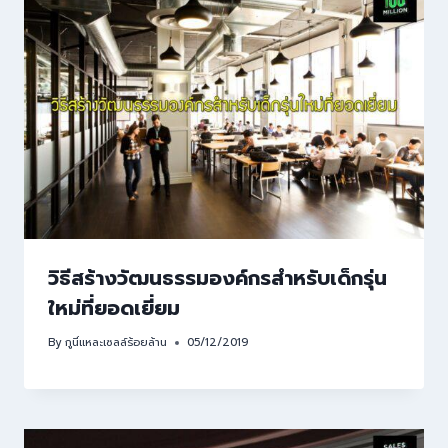
วิธีสร้างวัฒนธรรมองค์กรสำหรับเด็กรุ่น
ใหม่ที่ยอดเยี่ยม
By
กูนี่แหละเซลล์ร้อยล้าน
05/12/2019