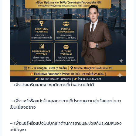
– เพื่อส่งเสริมและชมเชยนักขายที่ทำผลงานได้ดี
– เพื่อแชร์หรือแบ่งปันเคสการขายที่ประสบความสำเร็จและน่าเอา
เป็นเยี่ยงอย่าง
– เพื่อแชร์หรือแบ่งปันปัญหาด้านการขายและช่วยกันระดมสมอง
แก้ปัญหา