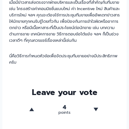
เมื่อมีข่าวสารส่งตรงจากฝ่ายบริหารและเป็นเรื่องที่สำคัญกับทีมขาย
เช่น โครงสร้างค่าคอมมิชชั่นแบบใหม่ ค่า Incentive ใหม่ สินค้าและ
บริการใหม่ ฯลฯ คุณจะต้องใช้การประชุมทีมขายเพื่ออัพเดทข่าวสาร
ให้นักขายทุกคนรับรู้โดยทั่วกัน เพื่อป้องกันการเข้าใจผิดหรืออาการ
ตกข่าว หรือมีเนื้อหาสาระที่เป็นประโยชน์ต่อนักขาย เช่น บทความ
ด้านการขาย เทคนิคการขาย วิธีการตอบข้อโต้แย้ง ฯลฯ ก็เป็นช่วง
เวลาดีๆ ที่คุณควรแชร์เรื่องเหล่านี้เช่นกัน
นี่คือวิธีการกำหนดหัวข้อเพื่อจัดประชุมทีมขายอย่างมีประสิทธิภาพ
ครับ
Leave your vote
4
points