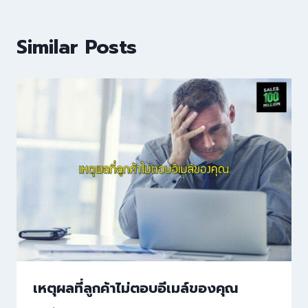
Similar Posts
เหตุผลที่ลูกค้าไม่ตอบอีเมล์ของคุณ