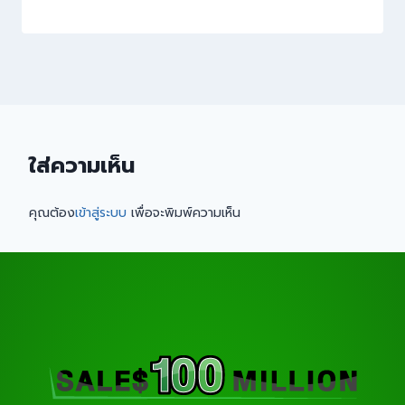
ใส่ความเห็น
คุณต้อง
เข้าสู่ระบบ
เพื่อจะพิมพ์ความเห็น