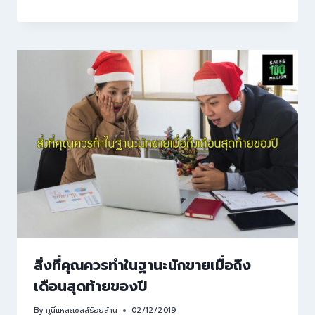
สิ่งที่คุณควรทำในฐานะนักขายเมื่อถึง
เดือนสุดท้ายของปี
By
กูนี่แหละเซลล์ร้อยล้าน
02/12/2019