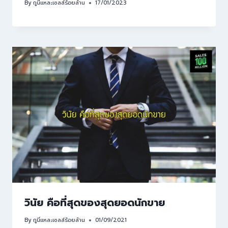
By
กูนี่แหละเซลล์ร้อยล้าน
17/01/2023
วินัย คือที่สุดของสุดยอดนักขาย
By
กูนี่แหละเซลล์ร้อยล้าน
01/09/2021