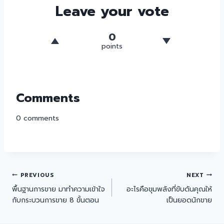
Leave your vote
0
points
Comments
0
comments
PREVIOUS
NEXT
พื้นฐานการขาย มาทำความเข้าใจ
อะไรคือขุมพลังที่ขับดันคุณให้
กับกระบวนการขาย 8 ขั้นตอน
เป็นยอดนักขาย