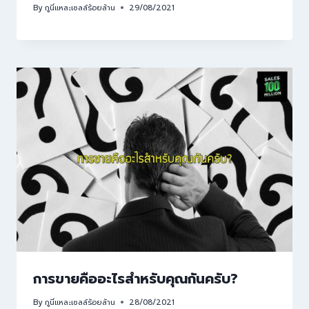
By
กูนี่แหละเซลล์ร้อยล้าน
29/08/2021
การขายคืออะไรสำหรับคุณกันครับ?
By
กูนี่แหละเซลล์ร้อยล้าน
28/08/2021