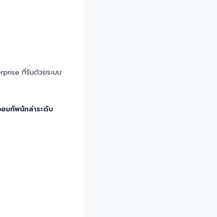
prise ที่รันด้วยระบบ
จอมทัพนักล่าระดับ