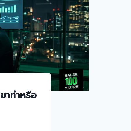
ขาทำหรือ