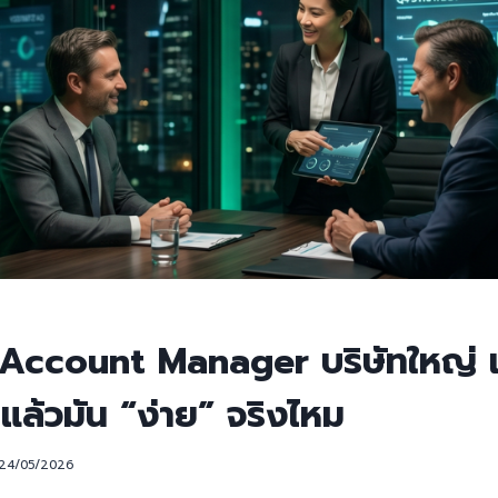
 Account Manager บริษัทใหญ่ เ
แล้วมัน “ง่าย” จริงไหม
24/05/2026