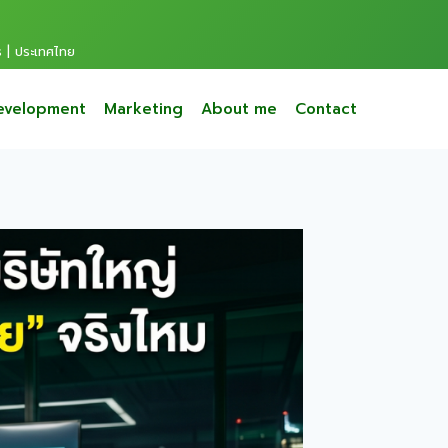
s | ประเทศไทย
evelopment
Marketing
About me
Contact