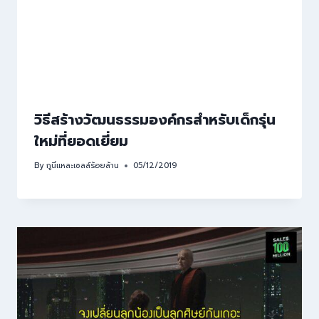
วิธีสร้างวัฒนธรรมองค์กรสำหรับเด็กรุ่น
ใหม่ที่ยอดเยี่ยม
By
กูนี่แหละเซลล์ร้อยล้าน
05/12/2019