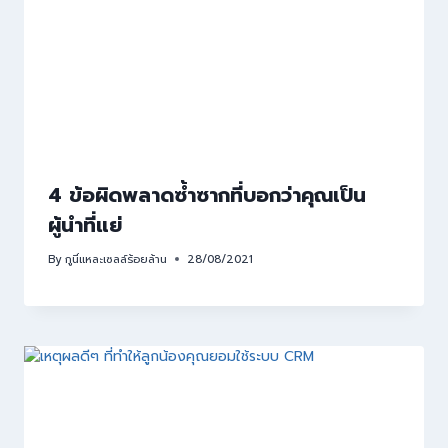
4 ข้อผิดพลาดซ้ำซากที่บอกว่าคุณเป็น
ผู้นำที่แย่
By
กูนี่แหละเซลล์ร้อยล้าน
28/08/2021