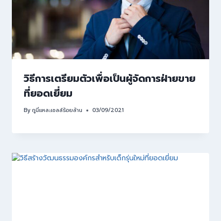
วิธีการเตรียมตัวเพื่อเป็นผู้จัดการฝ่ายขาย
ที่ยอดเยี่ยม
By
กูนี่แหละเซลล์ร้อยล้าน
03/09/2021