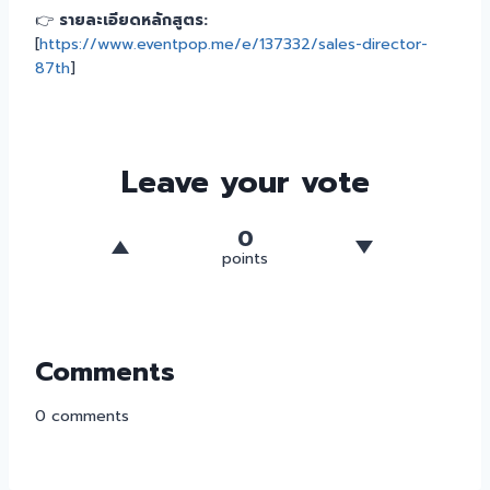
👉
รายละเอียดหลักสูตร:
[
https://www.eventpop.me/e/137332/sales-director-
87th
]
Leave your vote
0
points
Comments
0
comments