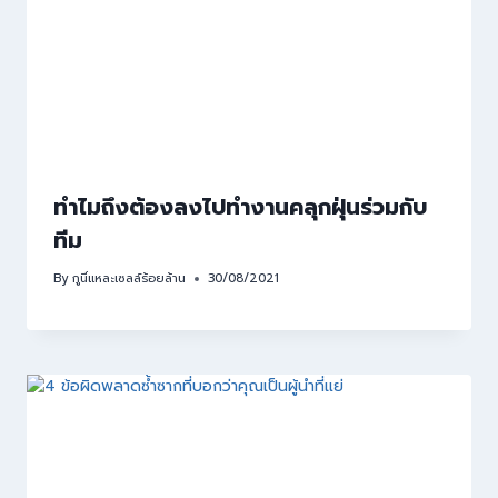
ทำไมถึงต้องลงไปทำงานคลุกฝุ่นร่วมกับ
ทีม
By
กูนี่แหละเซลล์ร้อยล้าน
30/08/2021