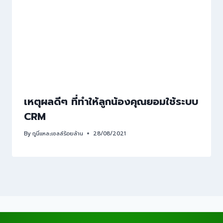
เหตุผลดีๆ ที่ทำให้ลูกน้องคุณยอมใช้ระบบ
CRM
By
กูนี่แหละเซลล์ร้อยล้าน
28/08/2021