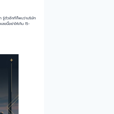
ู้ตัวอีกทีก็พบว่าบริษัท
ขนี้อย่าให้เกิน 15-