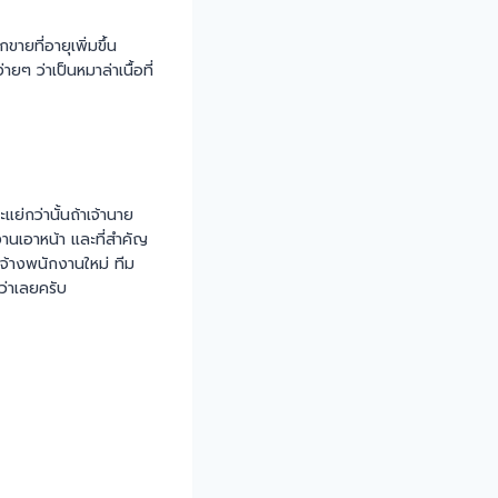
ายที่อายุเพิ่มขึ้น
ยๆ ว่าเป็นหมาล่าเนื้อที่
แย่กว่านั้นถ้าเจ้านาย
านเอาหน้า และที่สำคัญ
อจ้างพนักงานใหม่ ทีม
ว่าเลยครับ