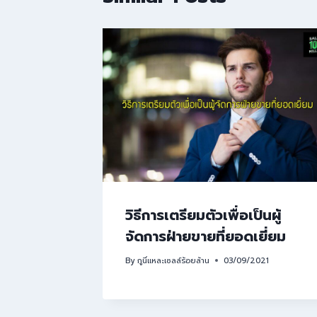
วิธีการเตรียมตัวเพื่อเป็นผู้
จัดการฝ่ายขายที่ยอดเยี่ยม
By
กูนี่แหละเซลล์ร้อยล้าน
03/09/2021