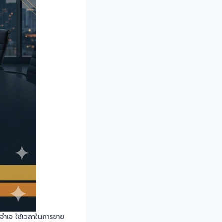
กจำเจ ใช้เวลาในการขาย