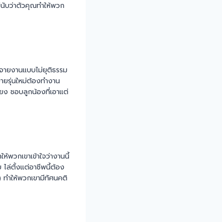
ม่นับว่าตัวคุณทำให้พวก
ะจายงานแบบไม่ยุติธรรม
ขายรุ่นใหม่ต้องทำงาน
ยง ชอบลูกน้องที่เอาแต่
ให้พวกเขาเข้าใจว่างานนี้
ไล่ตั้งแต่อาชีพนี้ต้อง
) ทำให้พวกเขามีทัศนคติ