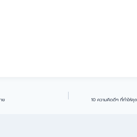
ขาย
10 ความคิดดีๆ ที่ทำให้ค