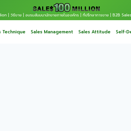
ion | วิธีขาย | อบรมสัมมนานักขายภายในองค์กร | ที่ปรึกษาการขาย | B2B Sale
s Technique
Sales Management
Sales Attitude
Self-D