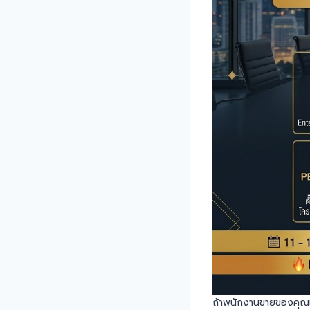
ถ้าพนักงานขายของคุณเริ