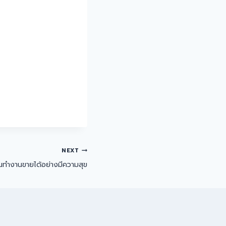
NEXT
ุณทำงานขายได้อย่างมีความสุข