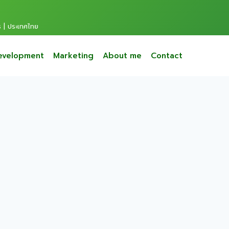
s | ประเทศไทย
evelopment
Marketing
About me
Contact