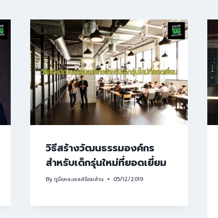
วิธีสร้างวัฒนธรรมองค์กร
สำหรับเด็กรุ่นใหม่ที่ยอดเยี่ยม
By
กูนี่แหละเซลล์ร้อยล้าน
05/12/2019