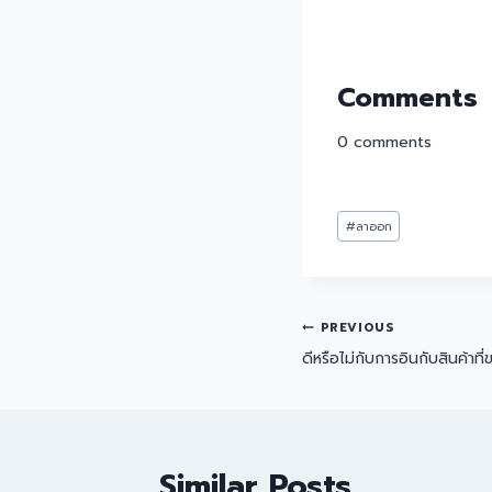
Comments
0
comments
#
ลาออก
PREVIOUS
ดีหรือไม่กับการอินกับสินค้าที่
Similar Posts