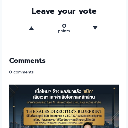
Leave your vote
0
points
Comments
0
comments