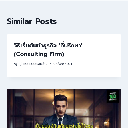
Similar Posts
วิธีเริ่มต้นทำธุรกิจ ‘ที่ปรึกษา’
(Consulting Firm)
By
กูนี่แหละเซลล์ร้อยล้าน
04/09/2021