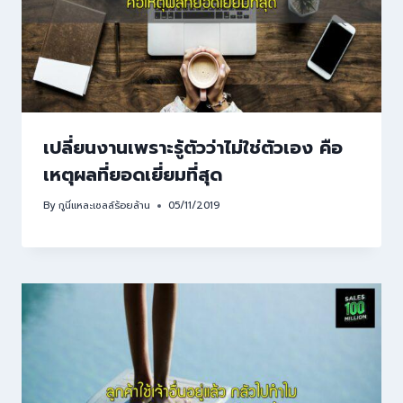
เปลี่ยนงานเพราะรู้ตัวว่าไม่ใช่ตัวเอง คือ
เหตุผลที่ยอดเยี่ยมที่สุด
By
กูนี่แหละเซลล์ร้อยล้าน
05/11/2019