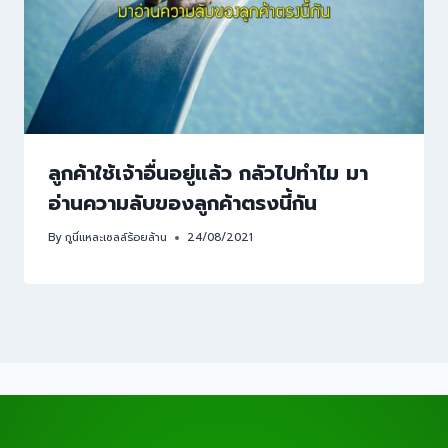
ลูกค้าใช้เจ้าอื่นอยู่แล้ว กลัวไปทำไม มา
อ่านความลับของลูกค้าตรงนี้กัน
By
กูนี่แหละเซลล์ร้อยล้าน
24/08/2021