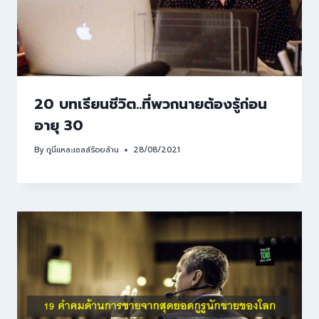
20 บทเรียนชีวิต..ที่พวกนายต้องรู้ก่อน
อายุ 30
By
กูนี่แหละเซลล์ร้อยล้าน
28/08/2021