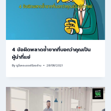
4 ข้อผิดพลาดซ้ำซากที่บอกว่าคุณเป็น
ผู้นำที่แย่
By
กูนี่แหละเซลล์ร้อยล้าน
28/08/2021