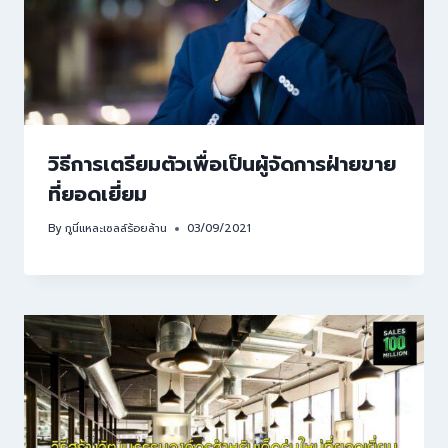
วิธีการเตรียมตัวเพื่อเป็นผู้จัดการฝ่ายขาย
ที่ยอดเยี่ยม
By
กูนี่แหละเซลล์ร้อยล้าน
03/09/2021