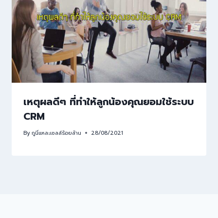
เหตุผลดีๆ ที่ทำให้ลูกน้องคุณยอมใช้ระบบ
CRM
By
กูนี่แหละเซลล์ร้อยล้าน
28/08/2021