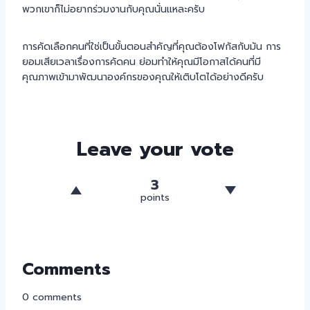
พวกเขาก็ไม่อยากร่วมงานกับคุณนั่นแหละครับ
การคัดเลือกคนที่ใช่เป็นขั้นตอนสำคัญที่คุณต้องโฟกัสกับมัน การ
ยอมเสียเวลาเรื่องการคัดคน ย่อมทำให้คุณมีโอกาสได้คนที่มี
คุณภาพเข้ามาพัฒนาองค์กรของคุณให้เติบโตได้อย่างดีครับ
Leave your vote
3
points
Comments
0
comments