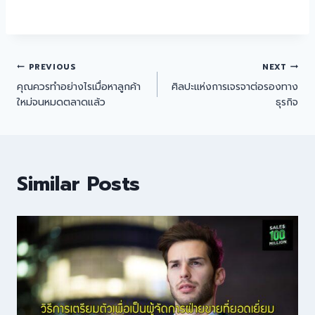
PREVIOUS
NEXT
คุณควรทำอย่างไรเมื่อหาลูกค้า
ศิลปะแห่งการเจรจาต่อรองทาง
ใหม่จนหมดตลาดแล้ว
ธุรกิจ
Similar Posts