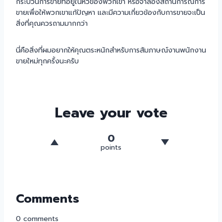
กระบวนการขายที่อยู่ในหัวของพวกเขา หรือจำลองสถานการณ์การ
ขายเพื่อให้พวกเขาแก้ปัญหา และมีความเกี่ยวข้องกับการขายจะเป็น
สิ่งที่คุณควรถามมากกว่า
นี่คือสิ่งที่ผมอยากให้คุณตระหนักสำหรับการสัมภาษณ์งานพนักงาน
ขายใหม่ทุกครั้งนะครับ
Leave your vote
0
points
Comments
0
comments