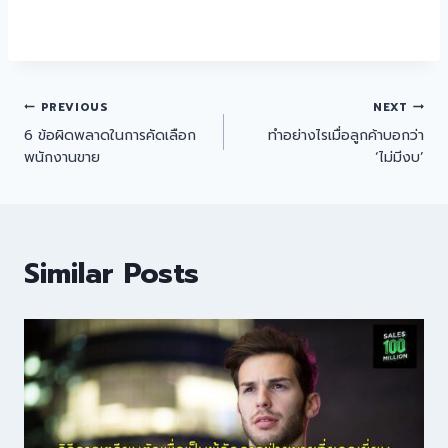
PREVIOUS
NEXT
6 ข้อผิดพลาดในการคัดเลือก
ทำอย่างไรเมื่อลูกค้าบอกว่า
พนักงานขาย
‘ไม่มีงบ’
Similar Posts