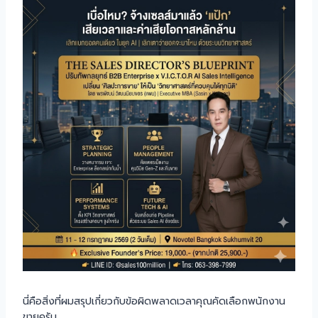
นี่คือสิ่งที่ผมสรุปเกี่ยวกับข้อผิดพลาดเวลาคุณคัดเลือกพนักงาน
ขายครับ