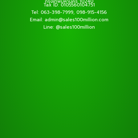
กรุงเทพมหานคร 10240
Tax ID: 0105560104751
Tel: 063-398-7999, 098-915-4156
Email: admin@sales100million.com
Line: @sales100million