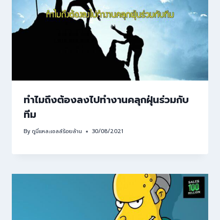
ทำไมถึงต้องลงไปทำงานคลุกฝุ่นร่วมกับ
ทีม
By
กูนี่แหละเซลล์ร้อยล้าน
30/08/2021