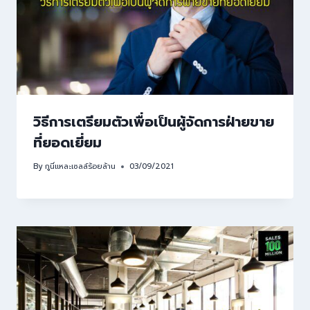
วิธีการเตรียมตัวเพื่อเป็นผู้จัดการฝ่ายขาย
ที่ยอดเยี่ยม
By
กูนี่แหละเซลล์ร้อยล้าน
03/09/2021