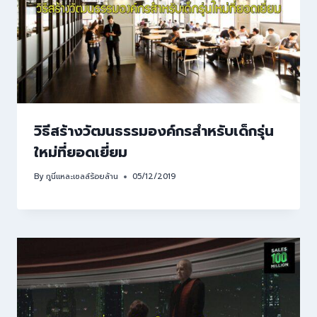
วิธีสร้างวัฒนธรรมองค์กรสำหรับเด็กรุ่น
ใหม่ที่ยอดเยี่ยม
By
กูนี่แหละเซลล์ร้อยล้าน
05/12/2019