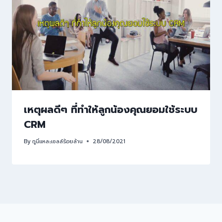
เหตุผลดีๆ ที่ทำให้ลูกน้องคุณยอมใช้ระบบ
CRM
By
กูนี่แหละเซลล์ร้อยล้าน
28/08/2021