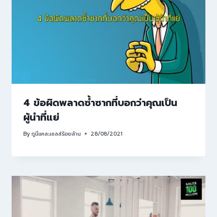
4 ข้อผิดพลาดซ้ำซากที่บอกว่าคุณเป็น
ผู้นำที่แย่
By
กูนี่แหละเซลล์ร้อยล้าน
28/08/2021