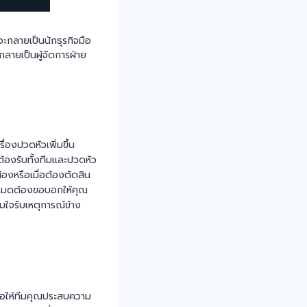
จะกลายเป็นนักธุรกิจมือ
กลายเป็นผู้จัดการฝ่าย
่องปวดหัวเพิ่มขึ้น
ต้องรับทั้งทีมและปวดหัว
้องหรือเมื่อต้องตัดสิน
้งหมดต้องขอบอกให้คุณ
ียมใจรับเหตุการณ์ข้าง
ื่อให้ทีมคุณประสบความ