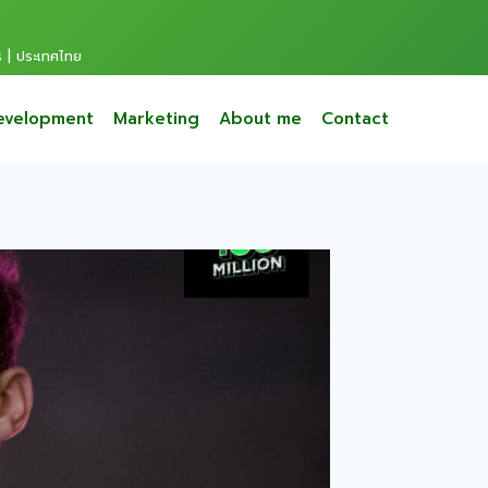
s | ประเทศไทย
evelopment
Marketing
About me
Contact