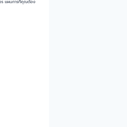
วร แผนการที่คุณต้อง