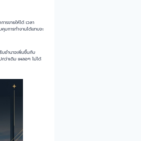
ดการขายให้ได้ เวลา
ควบคุมการทำงานได้แทบจะ
ับอำนาจเพิ่มขึ้นกับ
ปกว่าเดิม เผลอๆ ไม่ได้