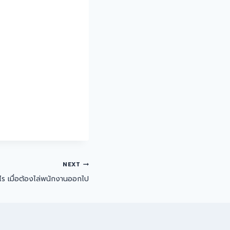
NEXT
ร เมื่อต้องไล่พนักงานออกไป