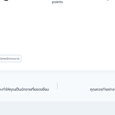
points
ลือกพนักงานขาย
่จะทำให้คุณเป็นนักขายที่ยอดเยี่ยม
คุณควรทำอย่างไ