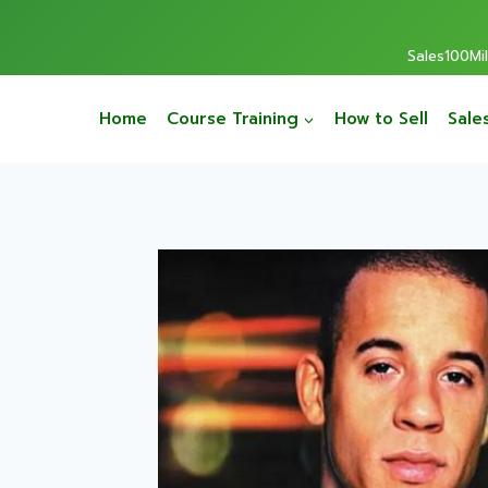
Sales100Mill
Home
Course Training
How to Sell
Sale