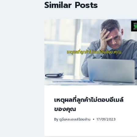
Similar Posts
เหตุผลที่ลูกค้าไม่ตอบอีเมล์
ของคุณ
By
กูนี่แหละเซลล์ร้อยล้าน
17/01/2023