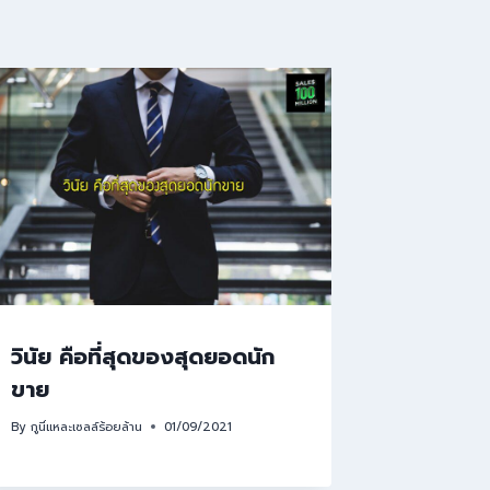
วินัย คือที่สุดของสุดยอดนัก
ขาย
By
กูนี่แหละเซลล์ร้อยล้าน
01/09/2021