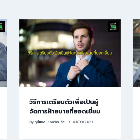
วิธีการเตรียมตัวเพื่อเป็นผู้
จัดการฝ่ายขายที่ยอดเยี่ยม
By
กูนี่แหละเซลล์ร้อยล้าน
03/09/2021