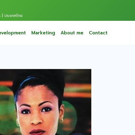
s | ประเทศไทย
evelopment
Marketing
About me
Contact