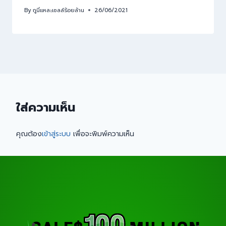
By
กูนี่แหละเซลล์ร้อยล้าน
26/06/2021
ใส่ความเห็น
คุณต้อง
เข้าสู่ระบบ
เพื่อจะพิมพ์ความเห็น