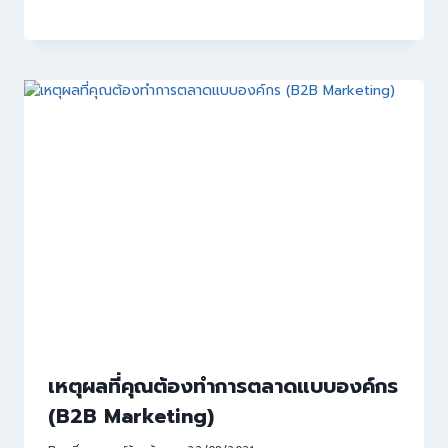
เหตุผลที่คุณต้องทำการตลาดแบบองค์กร
(B2B Marketing)