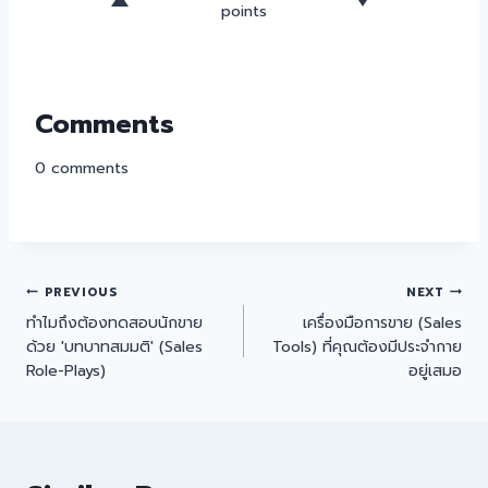
points
Comments
0
comments
PREVIOUS
NEXT
ทำไมถึงต้องทดสอบนักขาย
เครื่องมือการขาย (Sales
ด้วย 'บทบาทสมมติ' (Sales
Tools) ที่คุณต้องมีประจำกาย
Role-Plays)
อยู่เสมอ