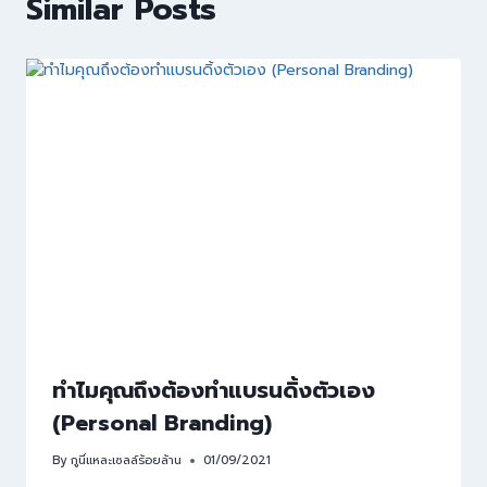
Similar Posts
ทำไมคุณถึงต้องทำแบรนดิ้งตัวเอง
(Personal Branding)
By
กูนี่แหละเซลล์ร้อยล้าน
01/09/2021