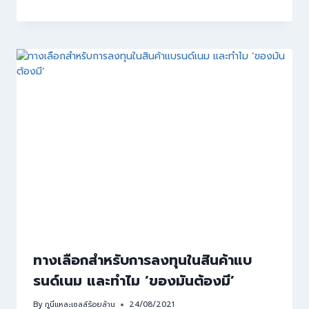
ทางเลือกสำหรับการลงทุนในสินค้าแบ
รนด์เนม และทำไม ‘ของมันต้องมี’
By
กูนี่แหละเซลล์ร้อยล้าน
24/08/2021