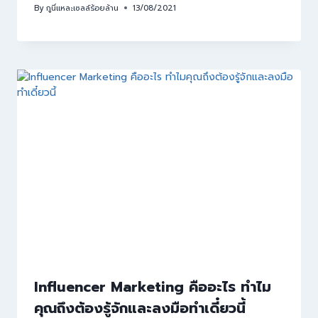
By
กูนี่แหละเซลล์ร้อยล้าน
13/08/2021
Influencer Marketing คืออะไร ทำไม
คุณถึงต้องรู้จักและลงมือทำเดี๋ยวนี้