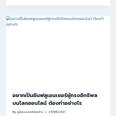
อยากเป็นอินฟลูเอนเซอร์ผู้ทรงอิทธิพล
บนโลกออนไลน์ ต้องทำอย่างไร
By
กูนี่แหละเซลล์ร้อยล้าน
29/08/2021