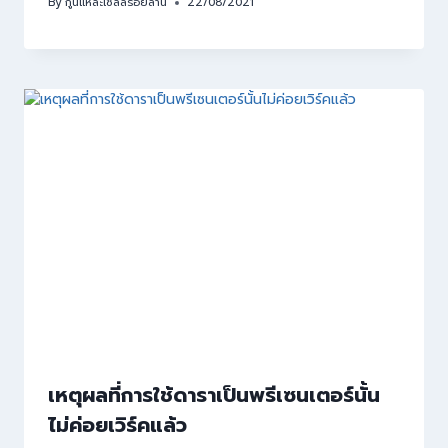
By
กูนี่แหละเซลล์ร้อยล้าน
22/08/2021
เหตุผลที่การใช้ดาราเป็นพรีเซนเตอร์นั้น
ไม่ค่อยเวิร์คแล้ว