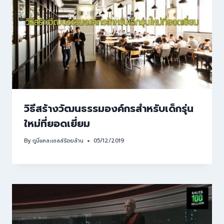
วิธีสร้างวัฒนธรรมองค์กรสำหรับเด็กรุ่น
ใหม่ที่ยอดเยี่ยม
By
กูนี่แหละเซลล์ร้อยล้าน
05/12/2019