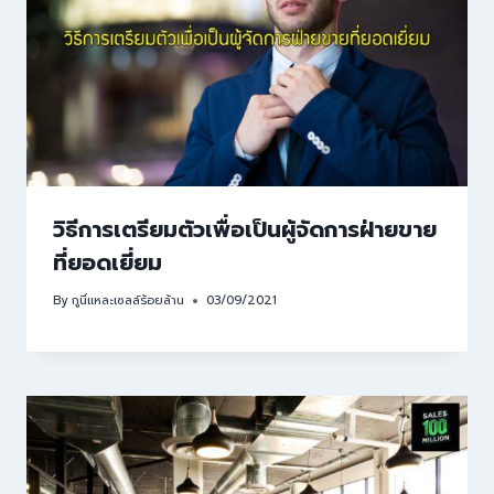
วิธีการเตรียมตัวเพื่อเป็นผู้จัดการฝ่ายขาย
ที่ยอดเยี่ยม
By
กูนี่แหละเซลล์ร้อยล้าน
03/09/2021