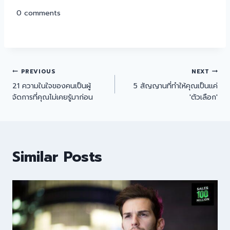
0
comments
PREVIOUS
NEXT
21 ความในใจของคนเป็นผู้
5 สัญญานที่ทำให้คุณเป็นแค่
จัดการที่คุณไม่เคยรู้มาก่อน
'ตัวเลือก'
Similar Posts