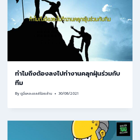
ทำไมถึงต้องลงไปทำงานคลุกฝุ่นร่วมกับ
ทีม
By
กูนี่แหละเซลล์ร้อยล้าน
30/08/2021