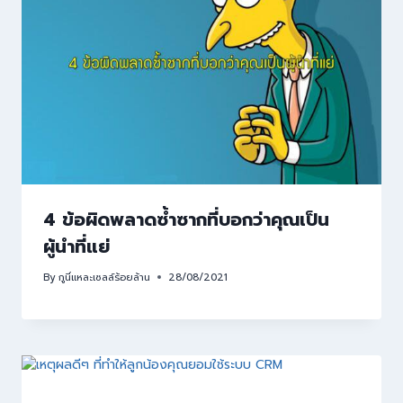
4 ข้อผิดพลาดซ้ำซากที่บอกว่าคุณเป็น
ผู้นำที่แย่
By
กูนี่แหละเซลล์ร้อยล้าน
28/08/2021