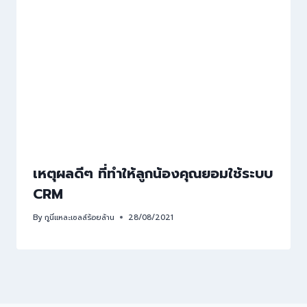
เหตุผลดีๆ ที่ทำให้ลูกน้องคุณยอมใช้ระบบ
CRM
By
กูนี่แหละเซลล์ร้อยล้าน
28/08/2021