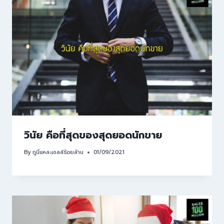
วินัย คือที่สุดของสุดยอดนักขาย
By
กูนี่แหละเซลล์ร้อยล้าน
01/09/2021