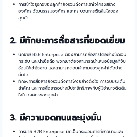
การเข้าใจธุรกิจของลูกค้ายังรวมถึงการเข้าใจโครงสร้าง
องค์กร วัฒนธรรมองค์กร และกระบวนการตัดสินใจของ
ลูกค้า
2. มีทักษะการสื่อสารที่ยอดเยี่ยม
นักขาย B2B Enterprise ต้องสามารถสื่อสารได้อย่างชัดเจน
กระชับ และน่าเชื่อถือ พวกเขาต้องสามารถนำเสนอข้อมูลที่ซับ
ซ้อนให้เข้าใจง่าย และสามารถตอบคำถามของลูกค้าได้อย่าง
มั่นใจ
ทักษะการสื่อสารยังรวมถึงการฟังอย่างตั้งใจ การจับประเด็น
สำคัญ และการสื่อสารอย่างมีประสิทธิภาพกับผู้มีอำนาจตัดสิน
ใจในองค์กรของลูกค้า
3. มีความอดทนและมุ่งมั่น
การขาย B2B Enterprise มักเป็นกระบวนการที่ยาวนานและ