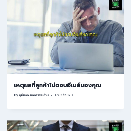
เหตุผลที่ลูกค้าไม่ตอบอีเมล์ของคุณ
By
กูนี่แหละเซลล์ร้อยล้าน
17/01/2023