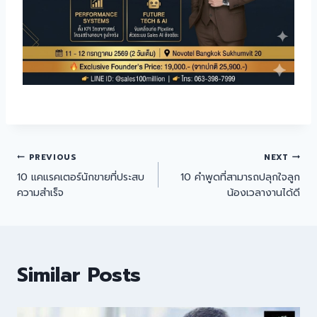
PREVIOUS
NEXT
10 แคแรคเตอร์นักขายที่ประสบ
10 คำพูดที่สามารถปลุกใจลูก
ความสำเร็จ
น้องเวลางานได้ดี
Similar Posts