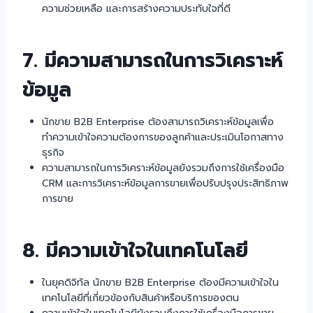
ความช่วยเหลือ และการสร้างความประทับใจที่ดี
7. มีความสามารถในการวิเคราะห์
ข้อมูล
นักขาย B2B Enterprise ต้องสามารถวิเคราะห์ข้อมูลเพื่อ
ทำความเข้าใจความต้องการของลูกค้าและประเมินโอกาสทาง
ธุรกิจ
ความสามารถในการวิเคราะห์ข้อมูลยังรวมถึงการใช้เครื่องมือ
CRM และการวิเคราะห์ข้อมูลการขายเพื่อปรับปรุงประสิทธิภาพ
การขาย
8. มีความเข้าใจในเทคโนโลยี
ในยุคดิจิทัล นักขาย B2B Enterprise ต้องมีความเข้าใจใน
เทคโนโลยีที่เกี่ยวข้องกับสินค้าหรือบริการของตน