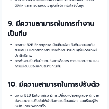
ความเข้าใจในเทคโนโลยียังรวมถึงการใช้เครื่องมือการขาย
ดิจิทัล และการนำเสนอโซลูชันที่ใช้เทคโนโลยีขั้นสูง
9. มีความสามารถในการทำงาน
เป็นทีม
การขาย B2B Enterprise มักเกี่ยวข้องกับทีมขายและทีม
สนับสนุน นักขายต้องสามารถทำงานร่วมกับผู้อื่นได้อย่างมี
ประสิทธิภาพ
การทำงานเป็นทีมยังรวมถึงการสื่อสาร การประสานงาน และ
การแบ่งปันข้อมูลกับสมาชิกในทีม
10. มีความสามารถในการปรับตัว
ตลาด B2B Enterprise มีการเปลี่ยนแปลงอยู่เสมอ นักขาย
ต้องสามารถปรับตัวให้เข้ากับการเปลี่ยนแปลง และเรียนรู้สิ่ง
ใหม่ๆ ได้อย่างรวดเร็ว