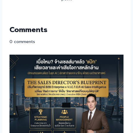
Comments
0
comments