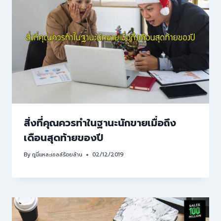
สิ่งที่คุณควรทำในฐานะนักขายเมื่อถึง
เดือนสุดท้ายของปี
By
กูนี่แหละเซลล์ร้อยล้าน
02/12/2019