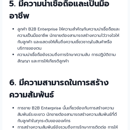
5. มีความน่าเชื่อถือและเป็นมือ
อาชีพ
ลูกค้า B2B Enterprise ให้ความสำคัญกับความน่าเชื่อถือและ
ความเป็นมืออาชีพ นักขายต้องสามารถสร้างความไว้วางใจให้
กับลูกค้า และแสดงให้เห็นถึงความเชี่ยวชาญในสินค้าหรือ
บริการของตน
ความน่าเชื่อถือยังรวมถึงการรักษาความลับ การปฏิบัติตาม
สัญญา และการให้เกียรติลูกค้า
6. มีความสามารถในการสร้าง
ความสัมพันธ์
การขาย B2B Enterprise นั้นเกี่ยวข้องกับการสร้างความ
สัมพันธ์ระยะยาว นักขายต้องสามารถสร้างความสัมพันธ์ที่ดี
กับลูกค้าในทุกระดับขององค์กร
การสร้างความสัมพันธ์ยังรวมถึงการรักษาการติดต่อ การให้