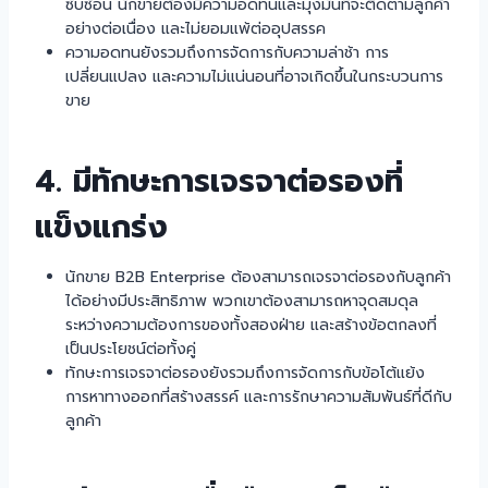
ซับซ้อน นักขายต้องมีความอดทนและมุ่งมั่นที่จะติดตามลูกค้า
อย่างต่อเนื่อง และไม่ยอมแพ้ต่ออุปสรรค
ความอดทนยังรวมถึงการจัดการกับความล่าช้า การ
เปลี่ยนแปลง และความไม่แน่นอนที่อาจเกิดขึ้นในกระบวนการ
ขาย
4. มีทักษะการเจรจาต่อรองที่
แข็งแกร่ง
นักขาย B2B Enterprise ต้องสามารถเจรจาต่อรองกับลูกค้า
ได้อย่างมีประสิทธิภาพ พวกเขาต้องสามารถหาจุดสมดุล
ระหว่างความต้องการของทั้งสองฝ่าย และสร้างข้อตกลงที่
เป็นประโยชน์ต่อทั้งคู่
ทักษะการเจรจาต่อรองยังรวมถึงการจัดการกับข้อโต้แย้ง
การหาทางออกที่สร้างสรรค์ และการรักษาความสัมพันธ์ที่ดีกับ
ลูกค้า