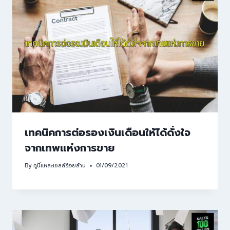
เทคนิคการต่อรองเงินเดือนให้ได้ดั่งใจ
จากเทพแห่งการขาย
By
กูนี่แหละเซลล์ร้อยล้าน
01/09/2021