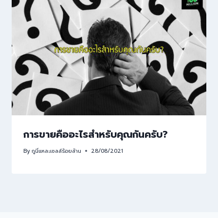
การขายคืออะไรสำหรับคุณกันครับ?
By
กูนี่แหละเซลล์ร้อยล้าน
28/08/2021