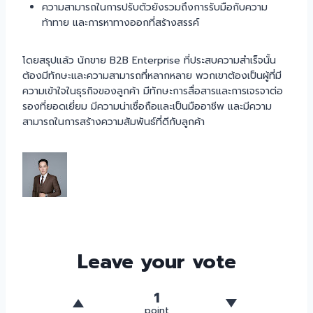
ความสามารถในการปรับตัวยังรวมถึงการรับมือกับความ
ท้าทาย และการหาทางออกที่สร้างสรรค์
โดยสรุปแล้ว นักขาย B2B Enterprise ที่ประสบความสำเร็จนั้น
ต้องมีทักษะและความสามารถที่หลากหลาย พวกเขาต้องเป็นผู้ที่มี
ความเข้าใจในธุรกิจของลูกค้า มีทักษะการสื่อสารและการเจรจาต่อ
รองที่ยอดเยี่ยม มีความน่าเชื่อถือและเป็นมืออาชีพ และมีความ
สามารถในการสร้างความสัมพันธ์ที่ดีกับลูกค้า
Leave your vote
1
point