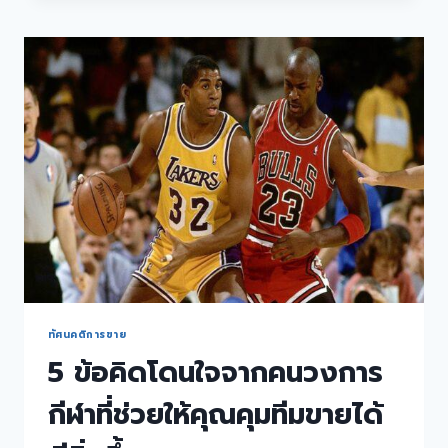
ทัศนคติการขาย
5 ข้อคิดโดนใจจากคนวงการ
กีฬาที่ช่วยให้คุณคุมทีมขายได้