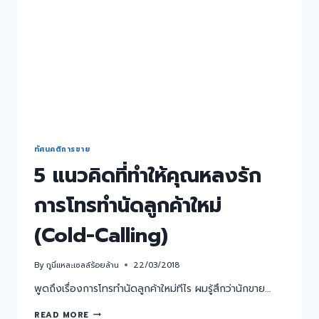
ทัศนคติการขาย
5 แนวคิดที่ทำให้คุณหลงรัก
การโทรทำนัดลูกค้าใหม่
(Cold-Calling)
By
กูนี่แหละเซลล์ร้อยล้าน
22/03/2018
พูดถึงเรื่องการโทรทำนัดลูกค้าใหม่ทีไร ผมรู้สึกว่านักขาย…
READ MORE