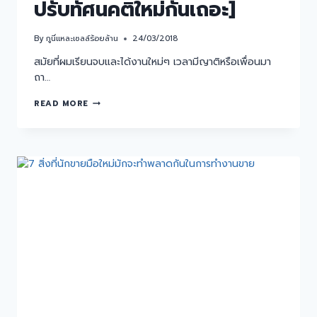
ปรับทัศนคติใหม่กันเถอะ]
By
กูนี่แหละเซลล์ร้อยล้าน
24/03/2018
สมัยที่ผมเรียนจบและได้งานใหม่ๆ เวลามีญาติหรือเพื่อนมา
ถา…
READ MORE