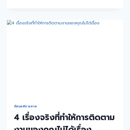
ทัศนคติการขาย
4 เรื่องจริงที่ทำให้การติดตาม
งานของคุณไม่ได้เรื่อง