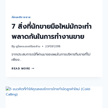
ทัศนคติการขาย
7 สิ่งที่นักขายมือใหม่มักจะทำ
พลาดกันในการทำงานขาย
By
กูนี่แหละเซลล์ร้อยล้าน
23/03/2018
จากประสบการณ์ที่ผ่านมาของผมในการบริหารทีมขายที่ไม่
เพียง…
READ MORE