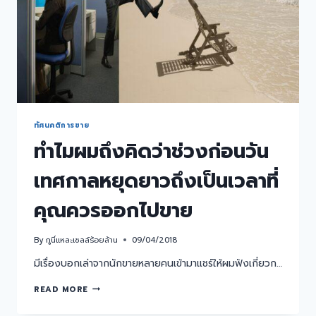
ทัศนคติการขาย
ทำไมผมถึงคิดว่าช่วงก่อนวัน
เทศกาลหยุดยาวถึงเป็นเวลาที่
คุณควรออกไปขาย
By
กูนี่แหละเซลล์ร้อยล้าน
09/04/2018
มีเรื่องบอกเล่าจากนักขายหลายคนเข้ามาแชร์ให้ผมฟังเกี่ยวก…
READ MORE