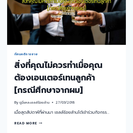
ทัศนคติการขาย
สิ่งที่คุณไม่ควรทำเมื่อคุณ
ต้องเอนเตอร์เทนลูกค้า
[กรณีศึกษาจากผม]
By
กูนี่แหละเซลล์ร้อยล้าน
27/03/2018
เมื่อสุดสัปดาห์ที่ผ่านมา เซลล์ร้อยล้านได้เข้าร่วมกิจกรร…
READ MORE