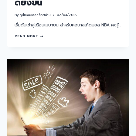
ดียิ่งขึ้น
By
กูนี่แหละเซลล์ร้อยล้าน
02/04/2018
เริ่มต้นเข้าสู่เดือนเมษายน สำหรับคอบาสเก็ตบอล NBA คงรู้…
READ MORE