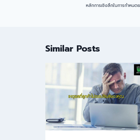
หลักการเชิงลึกในการกำหนดย
Similar Posts