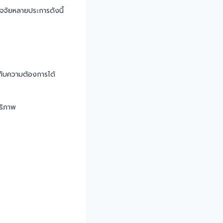
ัจจัยหลายประการดังนี้
งกับความต้องการได้
ทธิภาพ