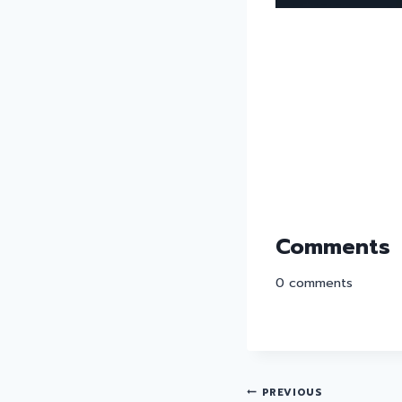
Comments
0
comments
PREVIOUS