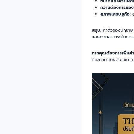
ขนาดและความสำค
ความต้องการขอ
สภาพเศรษฐกิจ:
ส
สรุป:
ค่าตัวของนักขาย B
และความสามารถในการสร้
หากคุณต้องการเพิ่มค
ที่กล่าวมาข้างต้น เช่