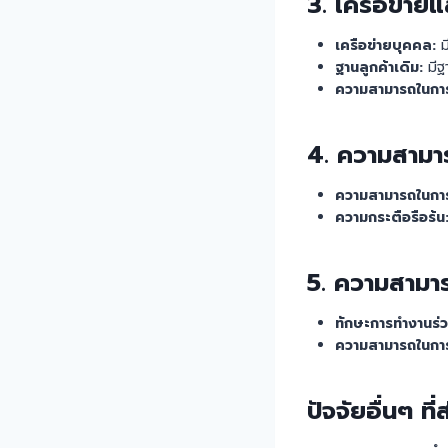
3.
เครือข่ายแ
เครือข่ายบุคคล:
ม
ฐานลูกค้าเดิม:
มีฐา
ความสามารถในการส
4.
ความสามาร
ความสามารถในการเร
ความกระตือรือร้น
5.
ความสามาร
ทักษะการทำงานร่วมก
ความสามารถในการ
ปัจจัยอื่นๆ ที