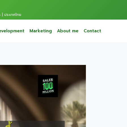
s | ประเทศไทย
evelopment
Marketing
About me
Contact