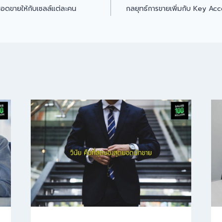
อดขายให้กับเซลล์แต่ละคน
กลยุทธ์การขายเพิ่มกับ Key A