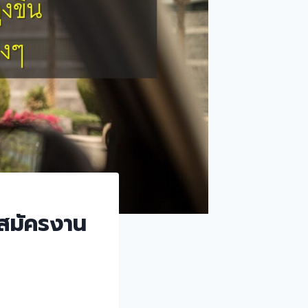
ลาสมัครงาน