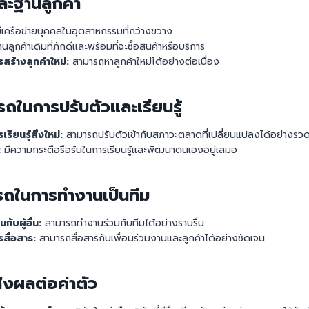
ละฐานลูกค้า
ีเครือข่ายบุคคลในอุตสาหกรรมที่กว้างขวาง
นลูกค้าเดิมที่ภักดีและพร้อมที่จะซื้อสินค้าหรือบริการ
ร้างลูกค้าใหม่:
สามารถหาลูกค้าใหม่ได้อย่างต่อเนื่อง
ถในการปรับตัวและเรียนรู้
ียนรู้สิ่งใหม่:
สามารถปรับตัวเข้ากับสภาวะตลาดที่เปลี่ยนแปลงได้อย่างรวด
:
มีความกระตือรือร้นในการเรียนรู้และพัฒนาตนเองอยู่เสมอ
ถในการทำงานเป็นทีม
ับผู้อื่น:
สามารถทำงานร่วมกับทีมได้อย่างราบรื่น
สื่อสาร:
สามารถสื่อสารกับเพื่อนร่วมงานและลูกค้าได้อย่างชัดเจน
่ส่งผลต่อค่าตัว