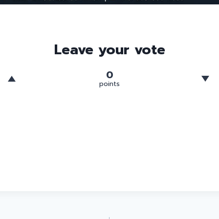
Leave your vote
0
points