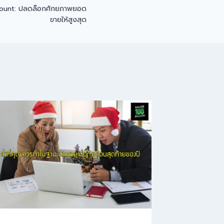
ccount: ปลดล็อกศักยภาพยอด
ขายให้สูงสุด