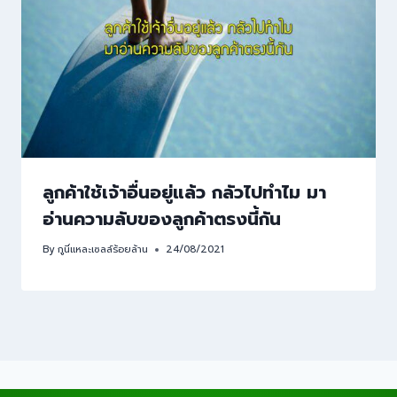
ลูกค้าใช้เจ้าอื่นอยู่แล้ว กลัวไปทำไม มา
อ่านความลับของลูกค้าตรงนี้กัน
By
กูนี่แหละเซลล์ร้อยล้าน
24/08/2021