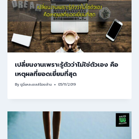
เปลี่ยนงานเพราะรู้ตัวว่าไม่ใช่ตัวเอง คือ
เหตุผลที่ยอดเยี่ยมที่สุด
By
กูนี่แหละเซลล์ร้อยล้าน
05/11/2019