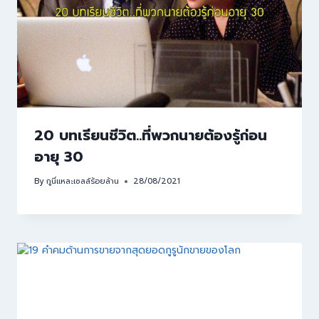
20 บทเรียนชีวิต..ที่พวกนายต้องรู้ก่อน
อายุ 30
By
กูนี่แหละเซลล์ร้อยล้าน
28/08/2021