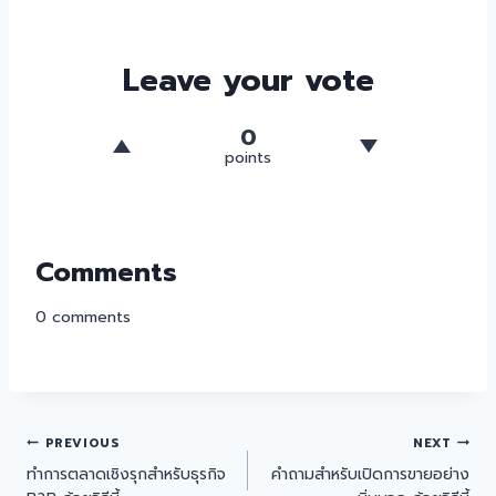
Leave your vote
0
points
Comments
0
comments
PREVIOUS
NEXT
ทำการตลาดเชิงรุกสำหรับธุรกิจ
คำถามสำหรับเปิดการขายอย่าง