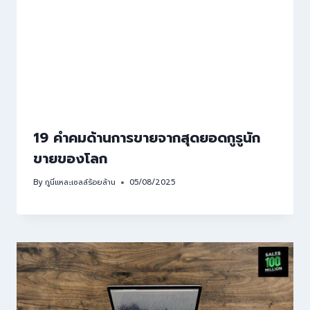
19 คำคมด้านการขายจากสุดยอดกูรูนัก
ขายของโลก
By
กูนี่แหละเซลล์ร้อยล้าน
05/08/2025