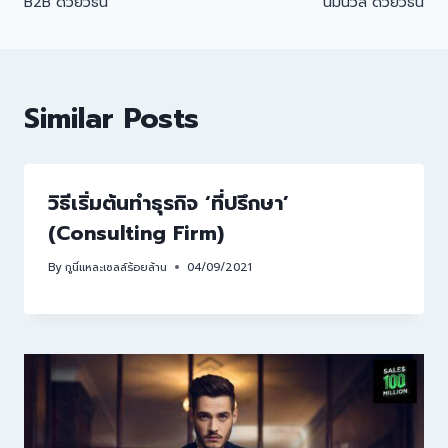
B2B ด้วยวิธีนี้
นิ่มนวล ด้วยวิธีนี้
Similar Posts
วิธีเริ่มต้นทำธุรกิจ ‘ที่ปรึกษา’
(Consulting Firm)
By
กูนี่แหละเซลล์ร้อยล้าน
04/09/2021