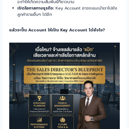
จะทำให้เกิดความสัมพันธ์ที่ยาวนาน
เปิดโอกาสทางธุรกิจ:
Key Account อาจจะแนะนำเราไปยัง
ลูกค้ารายอื่นๆ ได้อีก
แล้วจะปั้น Account ให้เป็น Key Account ได้ยังไง?