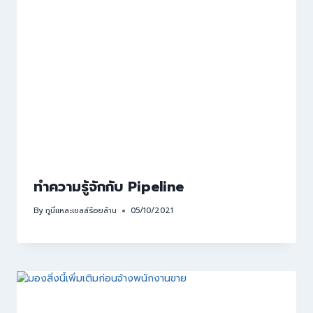
ทำความรู้จักกับ Pipeline
By
กูนี่แหละเซลล์ร้อยล้าน
05/10/2021