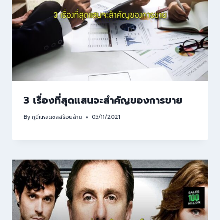
3 เรื่องที่สุดแสนจะสำคัญของการขาย
By
กูนี่แหละเซลล์ร้อยล้าน
05/11/2021