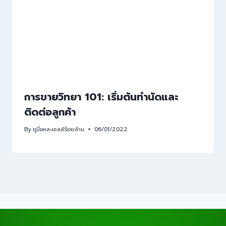
การขายวิทยา 101: เริ่มต้นทำนัดและ
ติดต่อลูกค้า
By
กูนี่แหละเซลล์ร้อยล้าน
06/01/2022