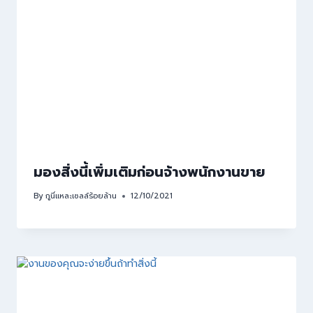
มองสิ่งนี้เพิ่มเติมก่อนจ้างพนักงานขาย
By
กูนี่แหละเซลล์ร้อยล้าน
12/10/2021