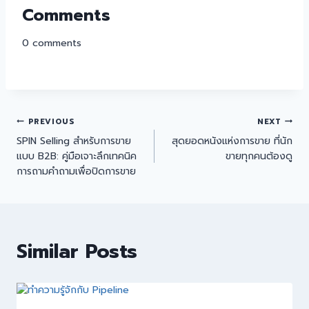
Comments
0
comments
PREVIOUS
NEXT
SPIN Selling สำหรับการขาย
สุดยอดหนังแห่งการขาย ที่นัก
แบบ B2B: คู่มือเจาะลึกเทคนิค
ขายทุกคนต้องดู
การถามคำถามเพื่อปิดการขาย
Similar Posts