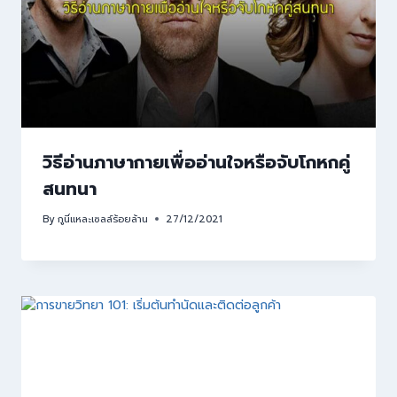
วิธีอ่านภาษากายเพื่ออ่านใจหรือจับโกหกคู่
สนทนา
By
กูนี่แหละเซลล์ร้อยล้าน
27/12/2021