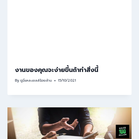
งานของคุณจะง่ายขึ้นถ้าทำสิ่งนี้
By
กูนี่แหละเซลล์ร้อยล้าน
15/10/2021