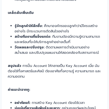
เคล็ดลับเพิ่มเติม
รู้จักลูกค้าให้ลึกซึ้ง:
ศึกษาองค์กรของลูกค้าว่ามีโครงสร้าง
อย่างไร มีกระบวนการตัดสินใจอย่างไร
สร้างทีมงานที่แข็งแกร่ง:
ทีมงานต้องมีความรู้ความสามารถ
และพร้อมที่จะให้บริการลูกค้าอย่างเต็มที่
วัดผลและปรับปรุง:
ติดตามผลการดำเนินงานอย่าง
สม่ำเสมอ และปรับปรุงแผนงานให้สอดคล้องกับสถานการณ์
สรุปแล้ว
การปั้น Account ให้กลายเป็น Key Account เนี่ย มัน
ต้องใช้ทั้งศาสตร์และศิลป์ ต้องอาศัยทั้งความรู้ ความสามารถ และ
ความอดทน
คำแนะนำจากกู:
อย่าท้อแท้:
การสร้าง Key Account ต้องใช้เวลา
มุ่งเน้นที่ความสัมพันธ์ระยะยาว:
อย่ามองแต่ผลประโยชน์