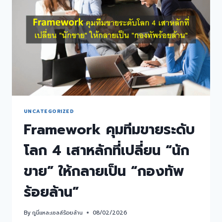
UNCATEGORIZED
Framework คุมทีมขายระดับ
โลก 4 เสาหลักที่เปลี่ยน “นัก
ขาย” ให้กลายเป็น “กองทัพ
ร้อยล้าน”
By
กูนี่แหละเซลล์ร้อยล้าน
08/02/2026