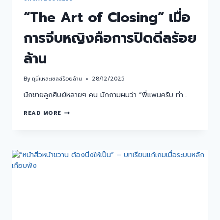
“The Art of Closing” เมื่อ
การจีบหญิงคือการปิดดีลร้อย
ล้าน
By
กูนี่แหละเซลล์ร้อยล้าน
28/12/2025
นักขายลูกศิษย์หลายๆ คน มักถามผมว่า “พี่แพนครับ ทำ…
READ MORE