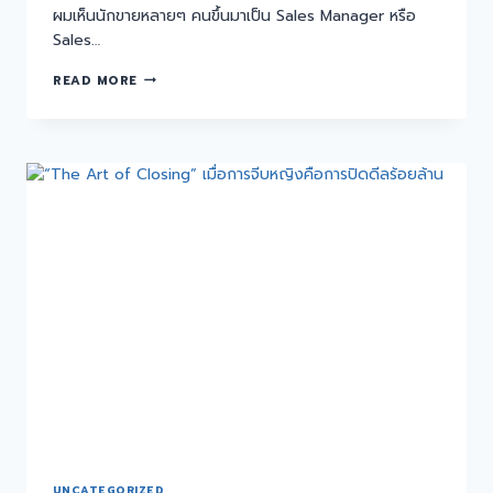
ผมเห็นนักขายหลายๆ คนขึ้นมาเป็น Sales Manager หรือ
Sales…
READ MORE
UNCATEGORIZED