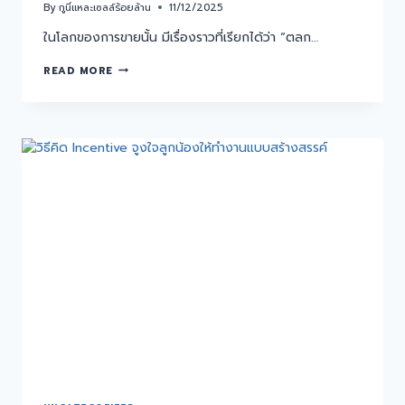
By
กูนี่แหละเซลล์ร้อยล้าน
11/12/2025
ในโลกของการขายนั้น มีเรื่องราวที่เรียกได้ว่า “ตลก…
READ MORE