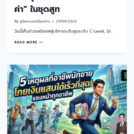
ค่า” ในชุดสูท
By
กูนี่แหละเซลล์ร้อยล้าน
29/04/2026
วันนี้เห็นข่าวเลย์ออฟผู้บริหารระดับสูงระดับ C-Level, Di…
READ MORE