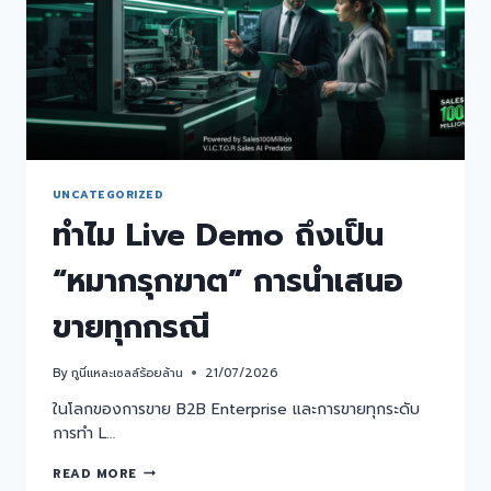
UNCATEGORIZED
ทำไม Live Demo ถึงเป็น
“หมากรุกฆาต” การนำเสนอ
ขายทุกกรณี
By
กูนี่แหละเซลล์ร้อยล้าน
21/07/2026
ในโลกของการขาย B2B Enterprise และการขายทุกระดับ
การทำ L…
READ MORE