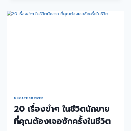
UNCATEGORIZED
20 เรื่องขำๆ ในชีวิตนักขาย
ที่คุณต้องเจอซักครั้งในชีวิต