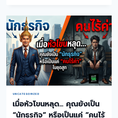
UNCATEGORIZED
เมื่อหัวโขนหลุด… คุณยังเป็น
“นักธุรกิจ” หรือเป็นแค่ “คนไร้