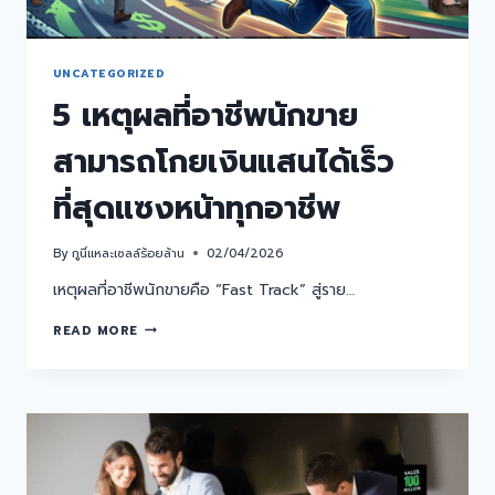
UNCATEGORIZED
5 เหตุผลที่อาชีพนักขาย
สามารถโกยเงินแสนได้เร็ว
ที่สุดแซงหน้าทุกอาชีพ
By
กูนี่แหละเซลล์ร้อยล้าน
02/04/2026
เหตุผลที่อาชีพนักขายคือ “Fast Track” สู่ราย…
READ MORE