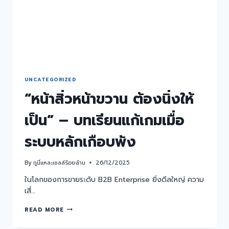
UNCATEGORIZED
“หน้าสิ่วหน้าขวาน ต้องนิ่งให้
เป็น” – บทเรียนแก้เกมเมื่อ
ระบบหลักเกือบพัง
By
กูนี่แหละเซลล์ร้อยล้าน
26/12/2025
ในโลกของการขายระดับ B2B Enterprise ยิ่งดีลใหญ่ ความ
เสี่…
READ MORE