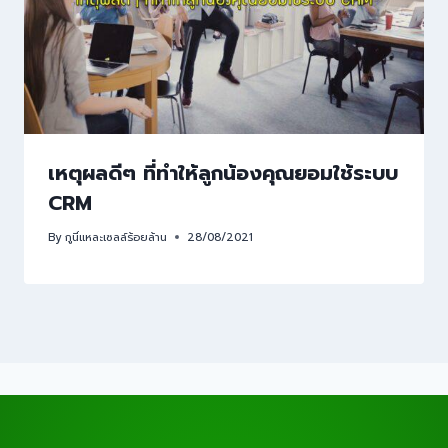
เหตุผลดีๆ ที่ทำให้ลูกน้องคุณยอมใช้ระบบ
CRM
By
กูนี่แหละเซลล์ร้อยล้าน
28/08/2021