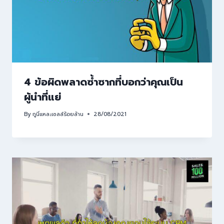
4 ข้อผิดพลาดซ้ำซากที่บอกว่าคุณเป็น
ผู้นำที่แย่
By
กูนี่แหละเซลล์ร้อยล้าน
28/08/2021