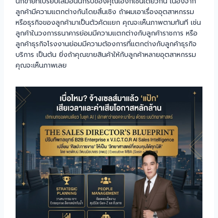
นักขายที่เปรียบเสมือนนักรบของคุณเองก็เช่นเดียวกัน เนื่องจาก
ลูกค้ามีความแตกต่างกันโดยสิ้นเชิง ถ้าผมเอาเรื่องอุตสาหกรรม
หรือธุรกิจของลูกค้ามาเป็นตัวคัดแยก คุณจะเห็นภาพตามทันที เช่น
ลูกค้าในวงการธนาคารย่อมมีความแตกต่างกับลูกค้าราชการ หรือ
ลูกค้าธุรกิจโรงงานย่อมมีความต้องการที่แตกต่างกับลูกค้าธุรกิจ
บริการ เป็นต้น ยิ่งถ้าคุณขายสินค้าให้กับลูกค้าหลายอุตสาหกรรม
คุณจะเห็นภาพเลย