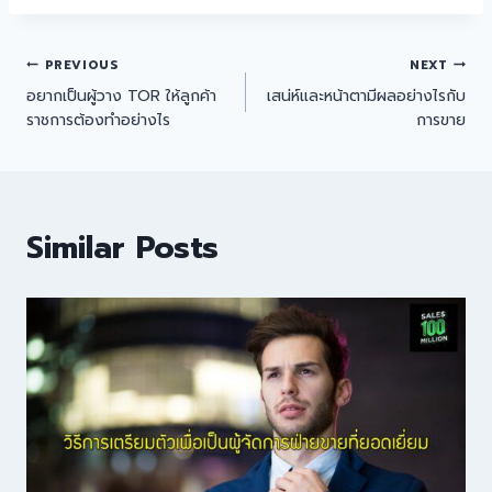
PREVIOUS
NEXT
อยากเป็นผู้วาง TOR ให้ลูกค้า
เสน่ห์และหน้าตามีผลอย่างไรกับ
ราชการต้องทำอย่างไร
การขาย
Similar Posts