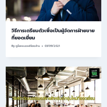
วิธีการเตรียมตัวเพื่อเป็นผู้จัดการฝ่ายขาย
ที่ยอดเยี่ยม
By
กูนี่แหละเซลล์ร้อยล้าน
03/09/2021