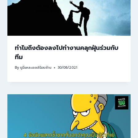
ทำไมถึงต้องลงไปทำงานคลุกฝุ่นร่วมกับ
ทีม
By
กูนี่แหละเซลล์ร้อยล้าน
30/08/2021