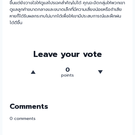
ขึ้นแต่ยังวางใจให้ดูแลโปรเจคสำคัญไม่ได้ คุณจะจัดกลุ่มให้พวกเขา
ดูแลลูกค้าขนาดกลางและขนาดเล็กที่มีความเสี่ยงน้อยหรือถ้าเสีย
หายก็ได้รับผลกระทบไม่มากได้เพื่อให้เขามีประสบการณ์และฝึกฝน
ได้ดีขึ้น
Leave your vote
0
points
Comments
0
comments