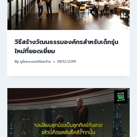
วิธีสร้างวัฒนธรรมองค์กรสำหรับเด็กรุ่น
ใหม่ที่ยอดเยี่ยม
By
กูนี่แหละเซลล์ร้อยล้าน
05/12/2019