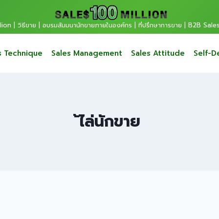
ion | วิธีขาย | อบรมสัมมนานักขายภายในองค์กร | ที่ปรึกษาการขาย | B2B Sale
s Technique
Sales Management
Sales Attitude
Self-D
้ไล่นักขาย