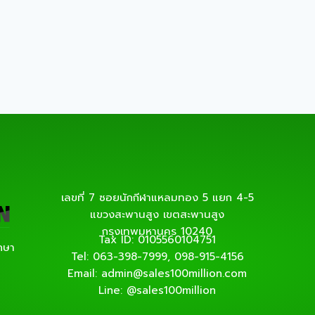
เลขที่ 7 ซอยนักกีฬาแหลมทอง 5 แยก 4-5
แขวงสะพานสูง เขตสะพานสูง
กรุงเทพมหานคร 10240
Tax ID: 0105560104751
ึกษา
Tel: 063-398-7999, 098-915-4156
Email: admin@sales100million.com
Line: @sales100million