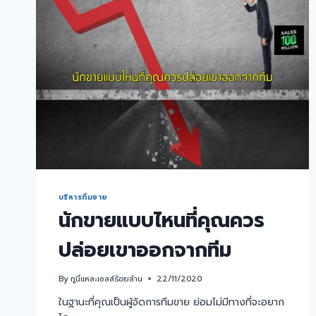
บริหารทีมขาย
นักขายแบบไหนที่คุณควร
ปล่อยเขาออกจากทีม
By
กูนี่แหละเซลล์ร้อยล้าน
22/11/2020
ในฐานะที่คุณเป็นผู้จัดการทีมขาย ย่อมไม่มีทางที่จะอยาก