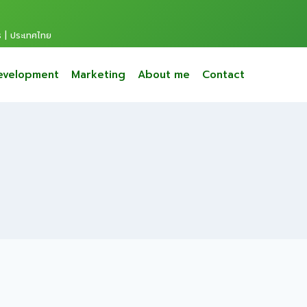
s | ประเทศไทย
evelopment
Marketing
About me
Contact