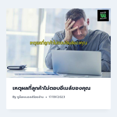
เหตุผลที่ลูกค้าไม่ตอบอีเมล์ของคุณ
By
กูนี่แหละเซลล์ร้อยล้าน
17/01/2023