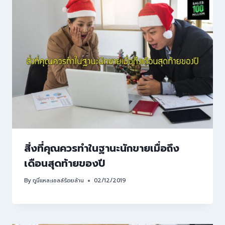
สิ่งที่คุณควรทำในฐานะนักขายเมื่อถึง
เดือนสุดท้ายของปี
By
กูนี่แหละเซลล์ร้อยล้าน
02/12/2019