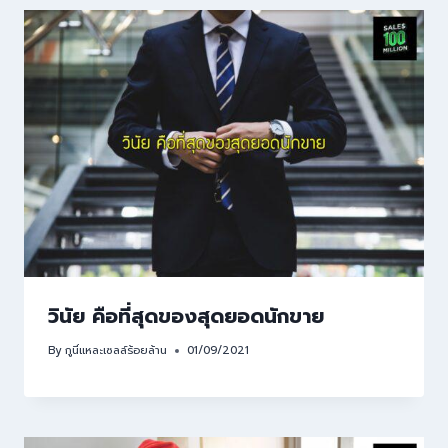
วินัย คือที่สุดของสุดยอดนักขาย
By
กูนี่แหละเซลล์ร้อยล้าน
01/09/2021