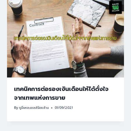
เทคนิคการต่อรองเงินเดือนให้ได้ดั่งใจ
จากเทพแห่งการขาย
By
กูนี่แหละเซลล์ร้อยล้าน
01/09/2021