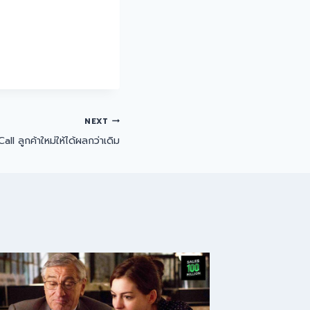
NEXT
all ลูกค้าใหม่ให้ได้ผลกว่าเดิม