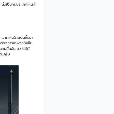
นั้นเป็นคนประเภทไหนที่
เวลาเห็นใครเด่นขึ้นมา
ักต้องการหาพวกให้เห็น
นคนนั้นมันเลว ไม่ได้
งานครับ