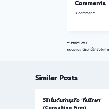
Comments
0
comments
PREVIOUS
ยอดขายจะดีกว่านี้ได้ยังไงถ้า
Similar Posts
วิธีเริ่มต้นทำธุรกิจ ‘ที่ปรึกษา’
(Consulting Firm)