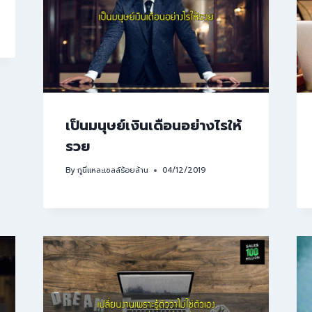
เป็นมนุษย์เงินเดือนอย่างไรให้
รวย
By
กูนี่แหละเซลล์ร้อยล้าน
04/12/2019