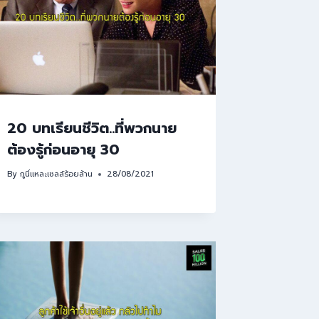
20 บทเรียนชีวิต..ที่พวกนาย
ต้องรู้ก่อนอายุ 30
By
กูนี่แหละเซลล์ร้อยล้าน
28/08/2021