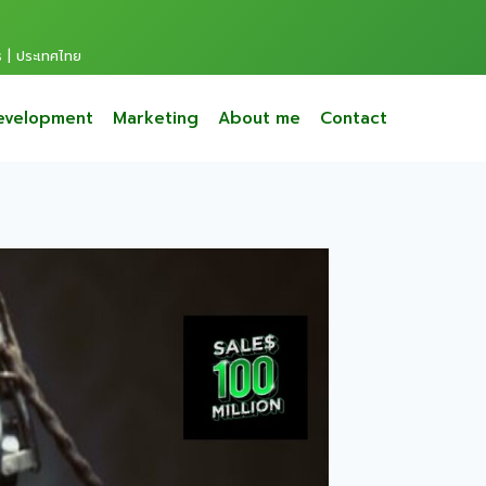
s | ประเทศไทย
evelopment
Marketing
About me
Contact