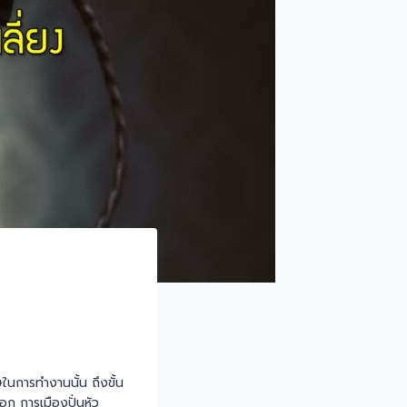
ในการทำงานนั้น ถึงขั้น
อก การเมืองปั่นหัว