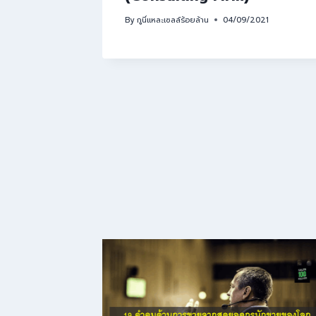
By
กูนี่แหละเซลล์ร้อยล้าน
04/09/2021