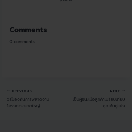
Comments
0
comments
PREVIOUS
NEXT
วิธีป้องกันการพลาดงาน
เป็นผู้ชนะเมื่อลูกค้าเปรียบเทียบ
โครงการขนาดใหญ่
คุณกับคู่แข่ง