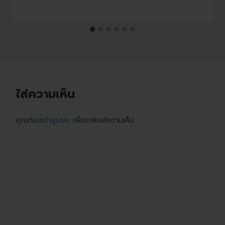
ใส่ความเห็น
คุณต้อง
เข้าสู่ระบบ
เพื่อจะพิมพ์ความเห็น