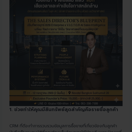
1. ช่วยทำให้คุณมีสินทรัพย์สุดสำคัญคือรายชื่อลูกค้า
CRM ที่ดีจะทำการรวบรวมข้อมูลการซื้อขายที่เกี่ยวข้องกับลูกค้า