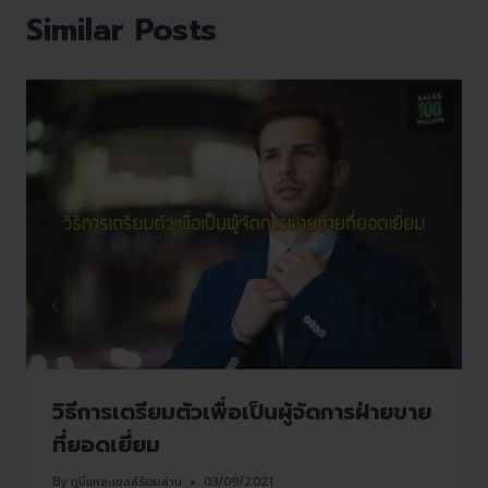
Similar Posts
วิธีการเตรียมตัวเพื่อเป็นผู้จัดการฝ่ายขาย
ที่ยอดเยี่ยม
By
กูนี่แหละเซลล์ร้อยล้าน
03/09/2021