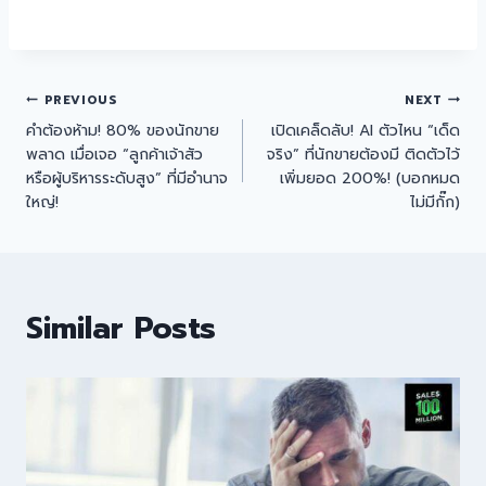
PREVIOUS
NEXT
คำต้องห้าม! 80% ของนักขาย
เปิดเคล็ดลับ! AI ตัวไหน “เด็ด
พลาด เมื่อเจอ “ลูกค้าเจ้าสัว
จริง” ที่นักขายต้องมี ติดตัวไว้
หรือผู้บริหารระดับสูง” ที่มีอำนาจ
เพิ่มยอด 200%! (บอกหมด
ใหญ่!
ไม่มีกั๊ก)
Similar Posts