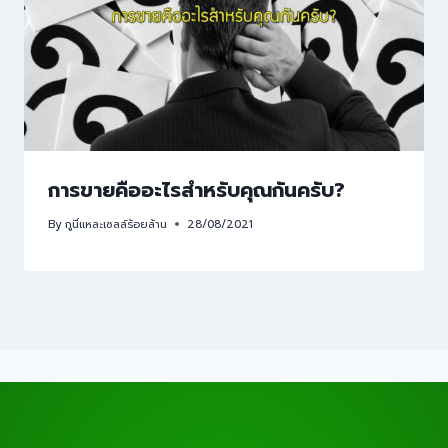
การขายคืออะไรสำหรับคุณกันครับ?
By
กูนี่แหละเซลล์ร้อยล้าน
28/08/2021