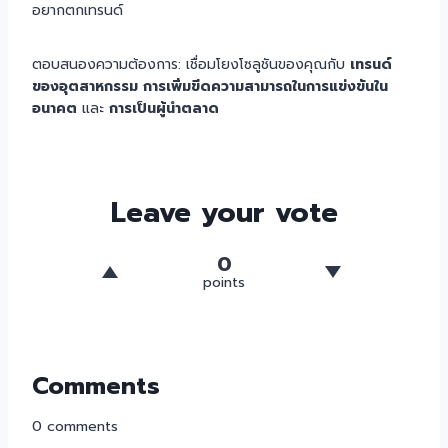
อยากตกเทรนด์
ตอบสนองความต้องการ: เชื่อมโยงโซลูชันของคุณกับ
เทรนด์
ของอุตสาหกรรม การเพิ่มขีดความสามารถในการแข่งขันใน
อนาคต
และ
การเป็นผู้นำตลาด
Leave your vote
0
points
Comments
0
comments