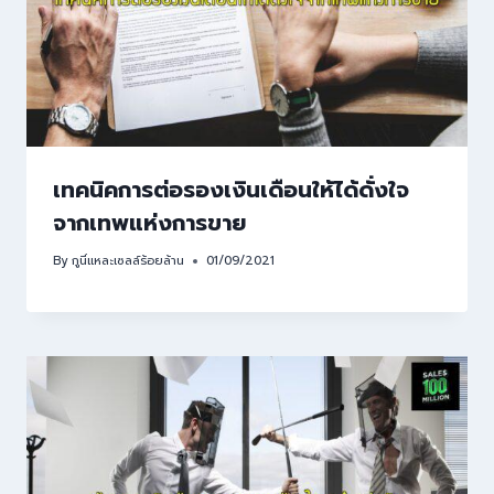
เทคนิคการต่อรองเงินเดือนให้ได้ดั่งใจ
จากเทพแห่งการขาย
By
กูนี่แหละเซลล์ร้อยล้าน
01/09/2021