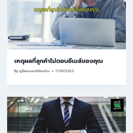
เหตุผลที่ลูกค้าไม่ตอบอีเมล์ของคุณ
By
กูนี่แหละเซลล์ร้อยล้าน
17/01/2023