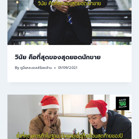
วินัย คือที่สุดของสุดยอดนักขาย
By
กูนี่แหละเซลล์ร้อยล้าน
01/09/2021