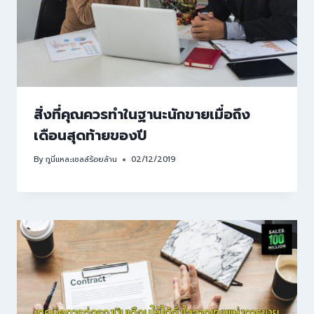
สิ่งที่คุณควรทำในฐานะนักขายเมื่อถึง
เดือนสุดท้ายของปี
By
กูนี่แหละเซลล์ร้อยล้าน
02/12/2019