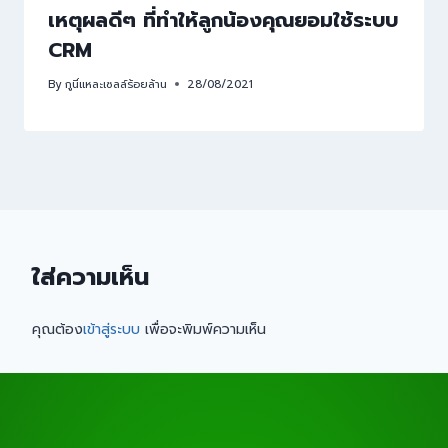
เหตุผลดีๆ ที่ทำให้ลูกน้องคุณยอมใช้ระบบ
CRM
By
กูนี่แหละเซลล์ร้อยล้าน
28/08/2021
ใส่ความเห็น
คุณต้อง
เข้าสู่ระบบ
เพื่อจะพิมพ์ความเห็น