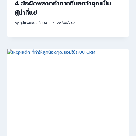
4 ข้อผิดพลาดซ้ำซากที่บอกว่าคุณเป็น
ผู้นำที่แย่
By
กูนี่แหละเซลล์ร้อยล้าน
28/08/2021