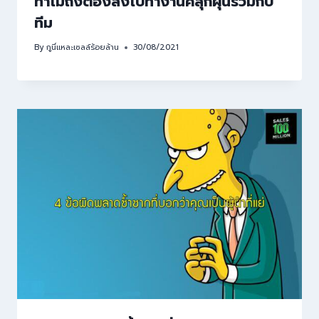
ทำไมถึงต้องลงไปทำงานคลุกฝุ่นร่วมกับ
ทีม
By
กูนี่แหละเซลล์ร้อยล้าน
30/08/2021