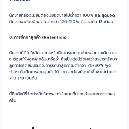
นักขายที่ยอดเยี่ยมต้องมียอดขายไม่ต่ำกว่า 100% และสุดยอด
นักขายจะต้องมียอดไม่ต่ำกว่า 120-150% ติดต่อกัน 12 เดือน
8. การรักษาลูกค้า (Retention)
นักขายที่ดีไม่ใช่สักแต่ขายหรือปิดการขายลูกค้าใหม่อย่างเดียว แต่
จะต้องทำให้ลูกค้ากลับมาซื้อซ้ำ ซึ่งเป็นดัชนีวัดผลว่าสามารถรักษา
ลูกค้าได้โดยมีปริมาณการรักษาลูกค้าไม่ต่ำกว่า 70-80% พูด
ง่ายๆ คือปิดการขายลูกค้า 10 ราย จะต้องมีลูกค้าซื้อซ้ำไม่ต่ำกว่า
7-8 ราย เป็นต้น
นี่คือดัชนีชี้วัดประสิทธิภาพของนักขายที่มากกว่ายอดขายจากผม
ครับ