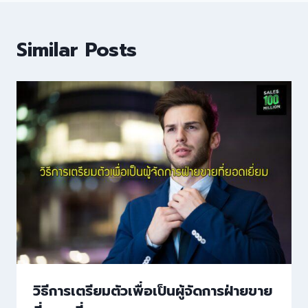
Similar Posts
วิธีการเตรียมตัวเพื่อเป็นผู้จัดการฝ่ายขาย