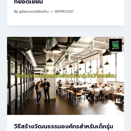
ที่ยอดเยี่ยม
By
กูนี่แหละเซลล์ร้อยล้าน
03/09/2021
วิธีสร้างวัฒนธรรมองค์กรสำหรับเด็กรุ่น