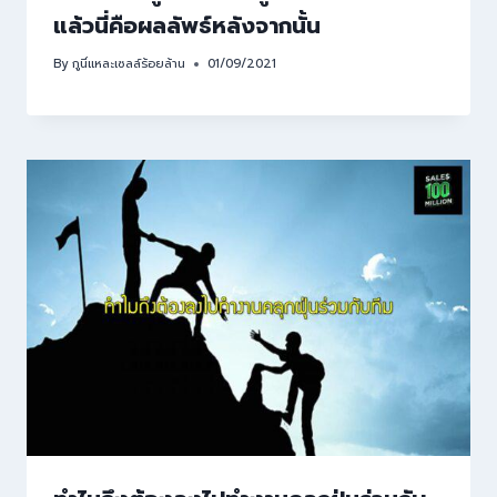
แล้วนี่คือผลลัพธ์หลังจากนั้น
By
กูนี่แหละเซลล์ร้อยล้าน
01/09/2021