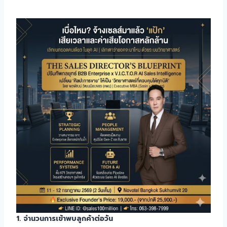
1. จำนวนการเข้าพบลูกค้าต่อวัน