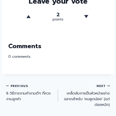
Leave your vote
2
points
Comments
0
comments
PREVIOUS
NEXT
8 วิธีการถามคำถามดีๆ ที่ควร
เคล็ดลับการเป็นหัวหน้าอย่าง
ถามลูกค้า
ฉลาดสำหรับ 'คนพูดน้อย' (แต่
ต่อยหนัก)