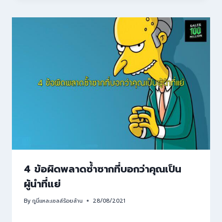
4 ข้อผิดพลาดซ้ำซากที่บอกว่าคุณเป็น
ผู้นำที่แย่
By
กูนี่แหละเซลล์ร้อยล้าน
28/08/2021