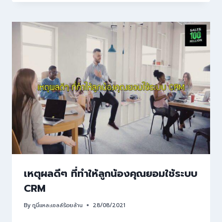
เหตุผลดีๆ ที่ทำให้ลูกน้องคุณยอมใช้ระบบ
CRM
By
กูนี่แหละเซลล์ร้อยล้าน
28/08/2021