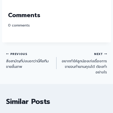
Comments
0
comments
PREVIOUS
NEXT
สิ่งสามัญที่บ่งบอกว่านี่คือทีม
อยากทำให้ลูกน้องเก่งเรื่องการ
ขายขั้นเทพ
ขายจนทำแทนคุณได้ ต้องทำ
อย่างไร
Similar Posts