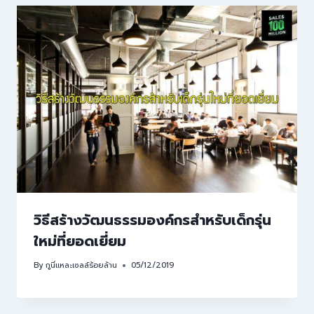
วิธีสร้างวัฒนธรรมองค์กรสำหรับเด็กรุ่น
ใหม่ที่ยอดเยี่ยม
By
กูนี่แหละเซลล์ร้อยล้าน
05/12/2019