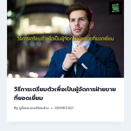
วิธีการเตรียมตัวเพื่อเป็นผู้จัดการฝ่ายขาย
ที่ยอดเยี่ยม
By
กูนี่แหละเซลล์ร้อยล้าน
03/09/2021