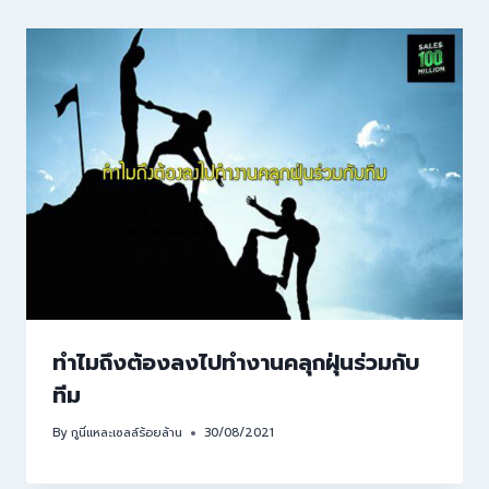
ทำไมถึงต้องลงไปทำงานคลุกฝุ่นร่วมกับ
ทีม
By
กูนี่แหละเซลล์ร้อยล้าน
30/08/2021