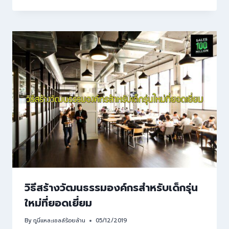
วิธีสร้างวัฒนธรรมองค์กรสำหรับเด็กรุ่น
ใหม่ที่ยอดเยี่ยม
By
กูนี่แหละเซลล์ร้อยล้าน
05/12/2019