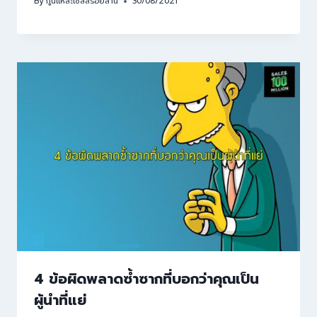
By
กูนี่แหละเซลล์ร้อยล้าน
30/08/2021
4 ข้อผิดพลาดซ้ำซากที่บอกว่าคุณเป็น
ผู้นำที่แย่