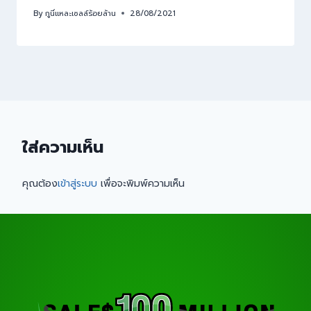
By
กูนี่แหละเซลล์ร้อยล้าน
28/08/2021
ใส่ความเห็น
คุณต้อง
เข้าสู่ระบบ
เพื่อจะพิมพ์ความเห็น