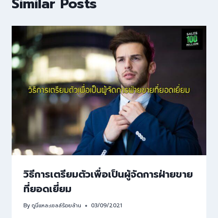
Similar Posts
วิธีการเตรียมตัวเพื่อเป็นผู้จัดการฝ่ายขาย
ที่ยอดเยี่ยม
By
กูนี่แหละเซลล์ร้อยล้าน
03/09/2021