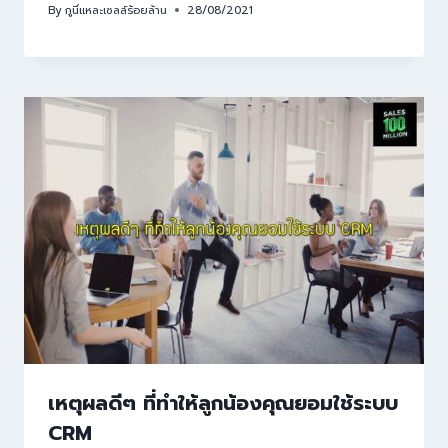
By
กูนี่แหละเซลล์ร้อยล้าน
28/08/2021
เหตุผลดีๆ ที่ทำให้ลูกน้องคุณยอมใช้ระบบ
CRM