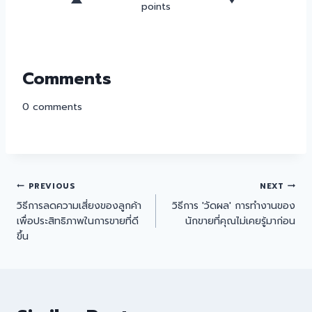
points
Comments
0
comments
PREVIOUS
NEXT
วิธีการลดความเสี่ยงของลูกค้า
วิธีการ 'วัดผล' การทำงานของ
เพื่อประสิทธิภาพในการขายที่ดี
นักขายที่คุณไม่เคยรู้มาก่อน
ขึ้น