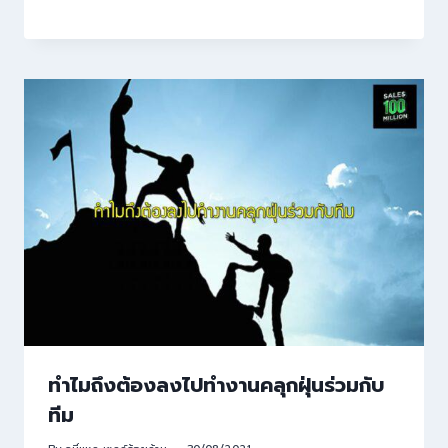
ทำไมถึงต้องลงไปทำงานคลุกฝุ่นร่วมกับ
ทีม