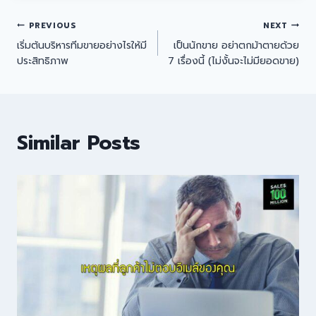
PREVIOUS
NEXT
เริ่มต้นบริหารทีมขายอย่างไรให้มี
เป็นนักขาย อย่าตกม้าตายด้วย
ประสิทธิภาพ
7 เรื่องนี้ (ไม่งั้นจะไม่มียอดขาย)
Similar Posts