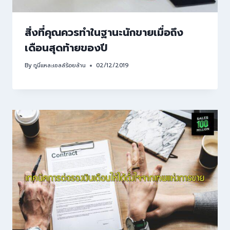
สิ่งที่คุณควรทำในฐานะนักขายเมื่อถึง
เดือนสุดท้ายของปี
By
กูนี่แหละเซลล์ร้อยล้าน
02/12/2019