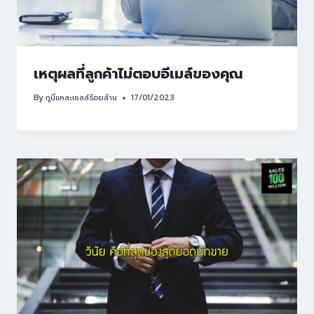
เหตุผลที่ลูกค้าไม่ตอบอีเมล์ของคุณ
By
กูนี่แหละเซลล์ร้อยล้าน
17/01/2023