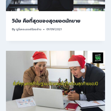
วินัย คือที่สุดของสุดยอดนักขาย
By
กูนี่แหละเซลล์ร้อยล้าน
01/09/2021