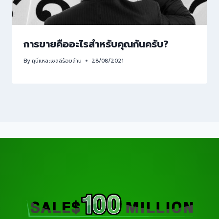
การขายคืออะไรสำหรับคุณกันครับ?
By
กูนี่แหละเซลล์ร้อยล้าน
28/08/2021