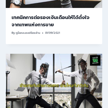
เทคนิคการต่อรองเงินเดือนให้ได้ดั่งใจ
จากเทพแห่งการขาย
By
กูนี่แหละเซลล์ร้อยล้าน
01/09/2021