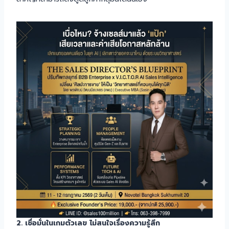
2. เชื่อมั่นในเกมตัวเลข ไม่สนใจเรื่องความรู้สึก