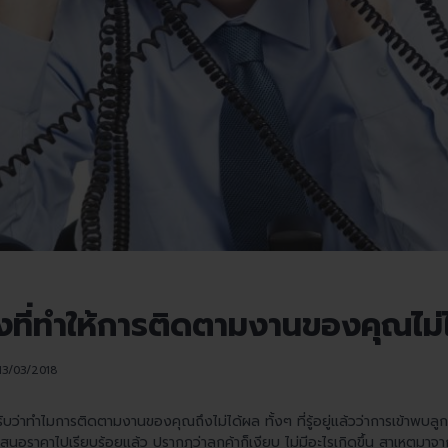
ิงที่ทำให้การติดตามงานของคุณไม่ได
13/03/2018
ับว่าทำไมการติดตามงานของคุณถึงไม่ได้ผล ทั้งๆ ที่รู้อยู่แล้วว่าการเข้าพบลู
นอราคาไปเรียบร้อยแล้ว ปรากฎว่าลูกค้าก็เงียบ ไม่มีอะไรเกิดขึ้น สาเหตุมาจากอ