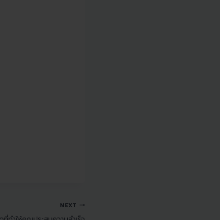
NEXT
ที่ทำให้คุณประสบความสำเร็จ