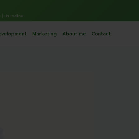
s | ประเทศไทย
evelopment
Marketing
About me
Contact