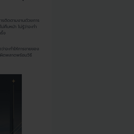
ทำการติดตามงานด้วยการ
คืบหน้า ไม่รู้ว่าจะทำ
รั้ง
ใจว่าจะทำให้การขายของ
้อผิดพลาดพร้อมวิธี