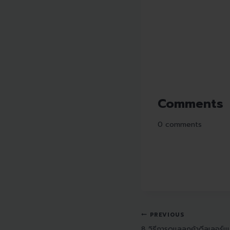
Comments
0
comments
PREVIOUS
8 วิธีการดูแลลูกค้าดีลเลอร์