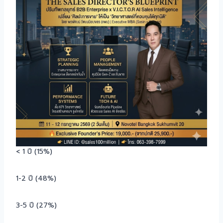
< 1 ปี (15%)
1-2 ปี (48%)
3-5 ปี (27%)