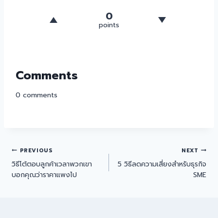
0
points
Comments
0
comments
PREVIOUS
NEXT
วิธีโต้ตอบลูกค้าเวลาพวกเขา
5 วิธีลดความเสี่ยงสำหรับธุรกิจ
บอกคุณว่าราคาแพงไป
SME