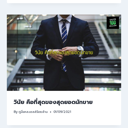
วินัย คือที่สุดของสุดยอดนักขาย
By
กูนี่แหละเซลล์ร้อยล้าน
01/09/2021