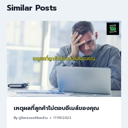
Similar Posts
เหตุผลที่ลูกค้าไม่ตอบอีเมล์ของคุณ
By
กูนี่แหละเซลล์ร้อยล้าน
17/01/2023