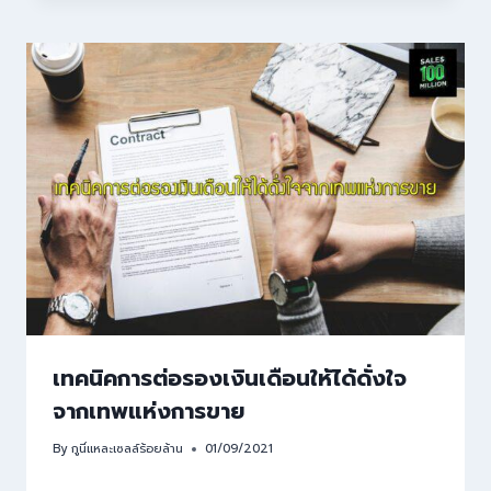
เทคนิคการต่อรองเงินเดือนให้ได้ดั่งใจ
จากเทพแห่งการขาย
By
กูนี่แหละเซลล์ร้อยล้าน
01/09/2021