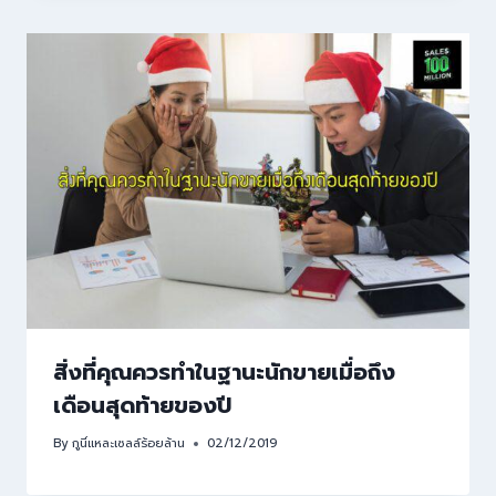
สิ่งที่คุณควรทำในฐานะนักขายเมื่อถึง
เดือนสุดท้ายของปี
By
กูนี่แหละเซลล์ร้อยล้าน
02/12/2019