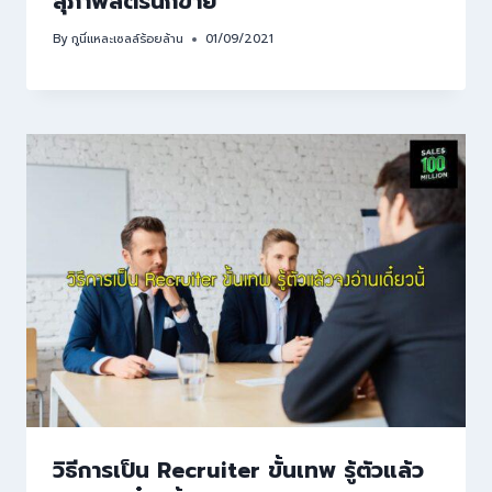
สุภาพสตรีนักขาย
By
กูนี่แหละเซลล์ร้อยล้าน
01/09/2021
วิธีการเป็น Recruiter ขั้นเทพ รู้ตัวแล้ว