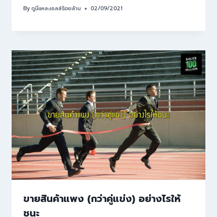
By
กูนี่แหละเซลล์ร้อยล้าน
02/09/2021
ขายสินค้าแพง (กว่าคู่แข่ง) อย่างไรให้
ชนะ