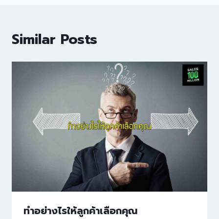
Similar Posts
ทำอย่างไรให้ลูกค้าเลือกคุณ