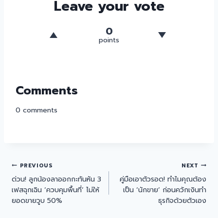
Leave your vote
0
points
Comments
0
comments
PREVIOUS
NEXT
ด่วน! ลูกน้องลาออกกะทันหัน 3
คู่มือเอาตัวรอด! ทำไมคุณต้อง
เฟสฉุกเฉิน ‘ควบคุมพื้นที่’ ไม่ให้
เป็น ‘นักขาย’ ก่อนควักเงินทำ
ยอดขายวูบ 50%
ธุรกิจด้วยตัวเอง