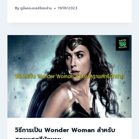
By
กูนี่แหละเซลล์ร้อยล้าน
19/01/2023
วิธีการเป็น Wonder Woman สำหรับ