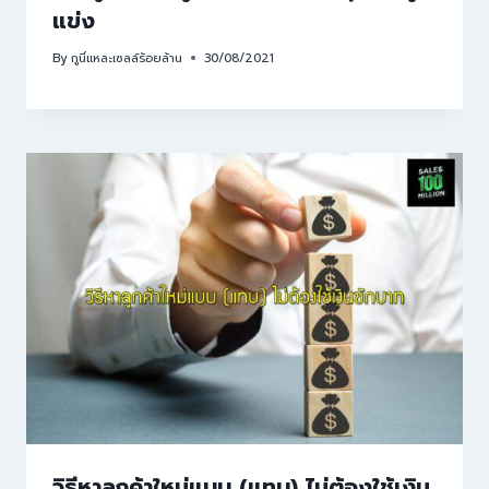
แข่ง
By
กูนี่แหละเซลล์ร้อยล้าน
30/08/2021
วิธีหาลูกค้าใหม่แบบ (แทบ) ไม่ต้องใช้เงิน