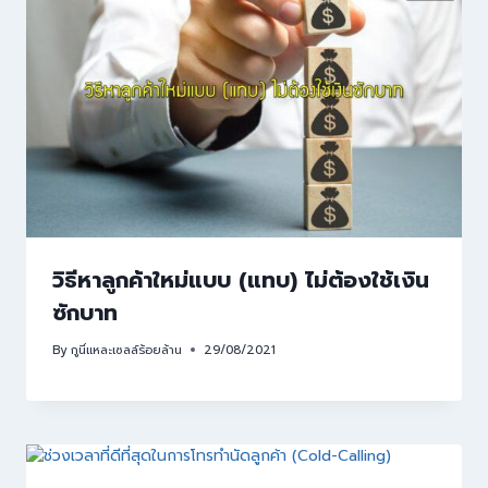
วิธีหาลูกค้าใหม่แบบ (แทบ) ไม่ต้องใช้เงิน
ซักบาท
By
กูนี่แหละเซลล์ร้อยล้าน
29/08/2021