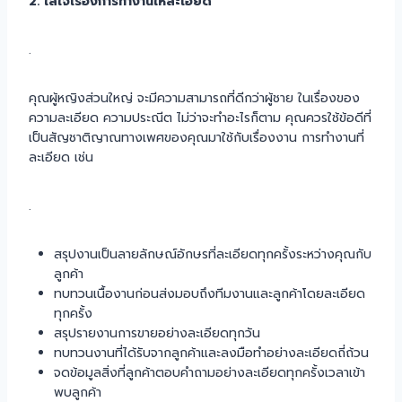
2. ใส่ใจเรื่องการทำงานให้ละเอียด
.
คุณผู้หญิงส่วนใหญ่ จะมีความสามารถที่ดีกว่าผู้ชาย ในเรื่องของ
ความละเอียด ความประณีต ไม่ว่าจะทำอะไรก็ตาม คุณควรใช้ข้อดีที่
เป็นสัญชาติญาณทางเพศของคุณมาใช้กับเรื่องงาน การทำงานที่
ละเอียด เช่น
.
สรุปงานเป็นลายลักษณ์อักษรที่ละเอียดทุกครั้งระหว่างคุณกับ
ลูกค้า
ทบทวนเนื้องานก่อนส่งมอบถึงทีมงานและลูกค้าโดยละเอียด
ทุกครั้ง
สรุปรายงานการขายอย่างละเอียดทุกวัน
ทบทวนงานที่ได้รับจากลูกค้าและลงมือทำอย่างละเอียดถี่ถ้วน
จดข้อมูลสิ่งที่ลูกค้าตอบคำถามอย่างละเอียดทุกครั้งเวลาเข้า
พบลูกค้า