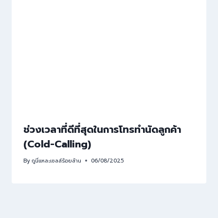
ช่วงเวลาที่ดีที่สุดในการโทรทำนัดลูกค้า
(Cold-Calling)
By
กูนี่แหละเซลล์ร้อยล้าน
06/08/2025