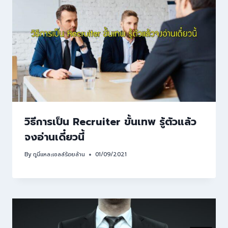
วิธีการเป็น Recruiter ขั้นเทพ รู้ตัวแล้ว
จงอ่านเดี๋ยวนี้
By
กูนี่แหละเซลล์ร้อยล้าน
01/09/2021