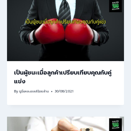
เป็นผู้ชนะเมื่อลูกค้าเปรียบเทียบคุณกับคู่
แข่ง
By
กูนี่แหละเซลล์ร้อยล้าน
30/08/2021