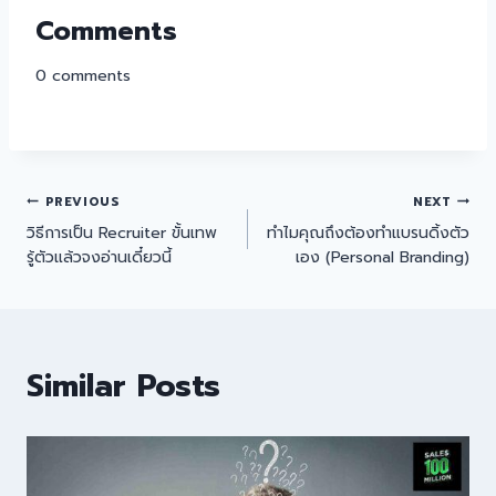
Comments
0
comments
PREVIOUS
NEXT
วิธีการเป็น Recruiter ขั้นเทพ
ทำไมคุณถึงต้องทำแบรนดิ้งตัว
รู้ตัวแล้วจงอ่านเดี๋ยวนี้
เอง (Personal Branding)
Similar Posts