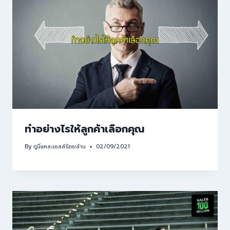
ทำอย่างไรให้ลูกค้าเลือกคุณ
By
กูนี่แหละเซลล์ร้อยล้าน
02/09/2021