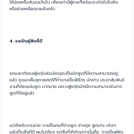
ให้น้อยหรือล้นจนเกินไป เพียงเท่านี้ผู้ชายก็พร้อมจะเปิดใจรับฟัง
หรือช่วยเหลือคุณแล้วครับ
.
4. จงเป็นผู้ฟังที่ดี
.
ธรรมชาติของผู้หญิงส่วนใหญ่จะเป็นนักพูดที่มีความสามารถอยู่
แล้ว คุณจะเห็นสุภาพสตรีที่ทำงานเป็นพิธีกร นักข่าว ประชาสัมพันธ์
งานที่ต้องเน้นพูด มากมาย เพราะผู้หญิงมักมีความสามารถในการ
พูดที่ดีอยู่แล้ว
.
แต่สำหรับงานขาย การเป็นคนที่ช่างพูด ช่างคุย พูดเก่ง จริงๆ
แล้วเป็นสิ่งที่ดี ผมไม่เถียง แต่สิ่งที่สำคัญกว่านั้นคือ ‘การเป็นผุ้ฟัง