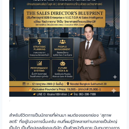
.
สำหรับชีวิตการเป็นนักขายที่ผ่านมา ผมต้องขอยกย่อง ‘สุภาพ
สตรี’ ที่อยู่ในวงการนี้นะครับ คนที่ผมรู้จักหลายท่านกลายเป็นใหญ่
เป็นโต เป็นท็อปเซลล์ของบริษัท เป็นหัวหน้าทีมขาย มีบทบาทวงการ