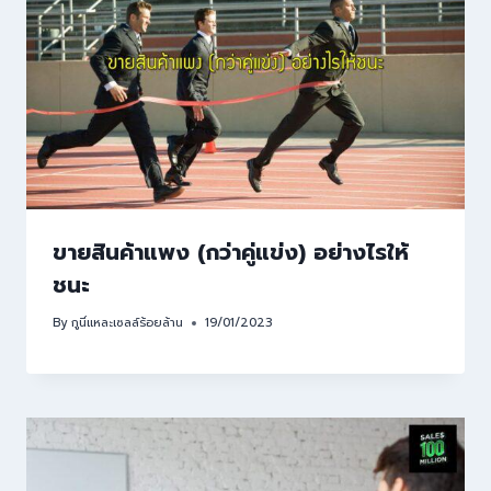
ขายสินค้าแพง (กว่าคู่แข่ง) อย่างไรให้
ชนะ
By
กูนี่แหละเซลล์ร้อยล้าน
19/01/2023