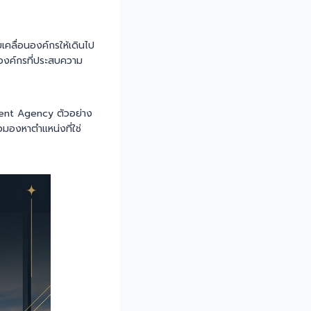
บเคลื่อนองค์กรให้เดินไป
ององค์กรที่ประสบความ
ment Agency ตัวอย่าง
วมองหาตำแหน่งที่ใช่