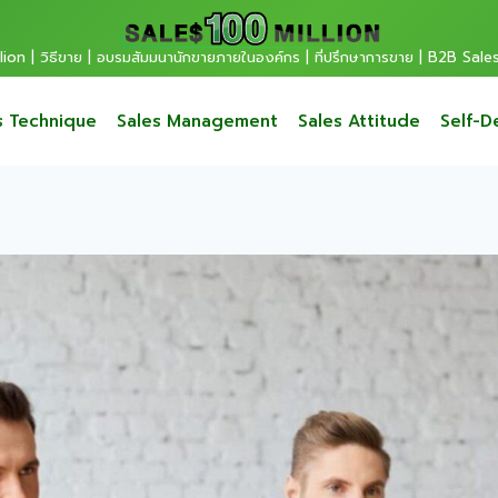
ion | วิธีขาย | อบรมสัมมนานักขายภายในองค์กร | ที่ปรึกษาการขาย | B2B Sale
s Technique
Sales Management
Sales Attitude
Self-D