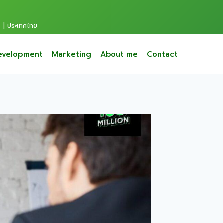
s | ประเทศไทย
evelopment
Marketing
About me
Contact