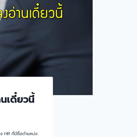
เดี๋ยวนี้
 HR ที่มีชื่อตำแหน่ง