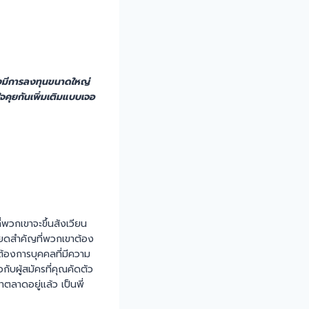
ลังมีการลงทุนขนาดใหญ่
ใจคุยกันเพิ่มเติมแบบเจอ
พวกเขาจะขึ้นสังเวียน
ียดสำคัญที่พวกเขาต้อง
่ต้องการบุคคลที่มีความ
ับผู้สมัครที่คุณคัดตัว
ตลาดอยู่แล้ว เป็นพี่