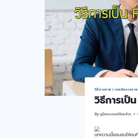
วิธีการขาย
|
เทคนิคการขาย
วิธีการเป็น
By
กูนี่แหละเซลล์ร้อยล้าน
บทความนี้ขอมอบให้คนที