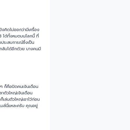
งคิดไม่ออกว่ามีเครื่อง
ได้ทั้งหมดบนโลกนี้ ที่
บประสบการณ์ซึ่งเป็น
กลับได้อีกด้วย บางคนมี
ยๆ ก็คือปิดคนเงินเดือน
ลาตัวใหญ่เงินเดือน
็เล่นตัวใหญ่เอาไว้ก่อน
์นี่แหละครับ คุณอยู่