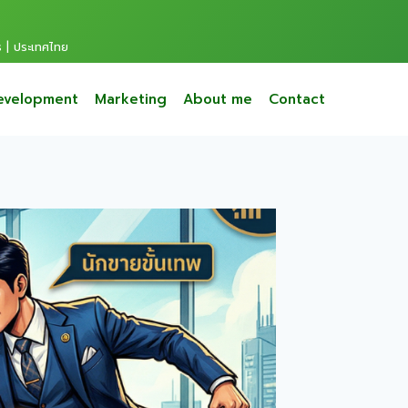
s | ประเทศไทย
evelopment
Marketing
About me
Contact