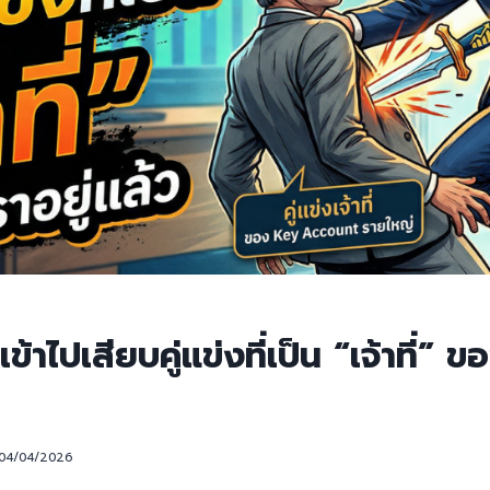
้าไปเสียบคู่แข่งที่เป็น “เจ้าที่” ข
04/04/2026