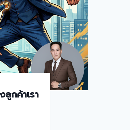
องลูกค้าเรา