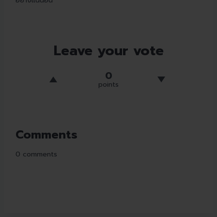
อย่างแน่นอน
Leave your vote
0
points
Comments
0
comments