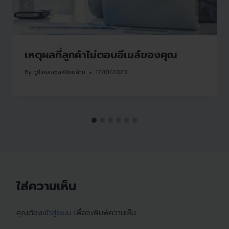
เหตุผลที่ลูกค้าไม่ตอบอีเมล์ของคุณ
By
กูนี่แหละเซลล์ร้อยล้าน
17/01/2023
ใส่ความเห็น
คุณต้อง
เข้าสู่ระบบ
เพื่อจะพิมพ์ความเห็น