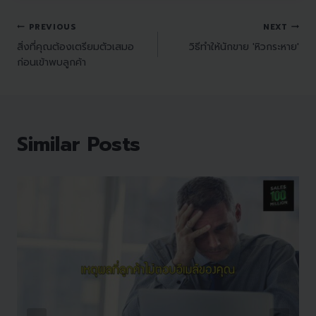
PREVIOUS
NEXT
สิ่งที่คุณต้องเตรียมตัวเสมอ
วิธีทำให้นักขาย 'หิวกระหาย'
ก่อนเข้าพบลูกค้า
Similar Posts