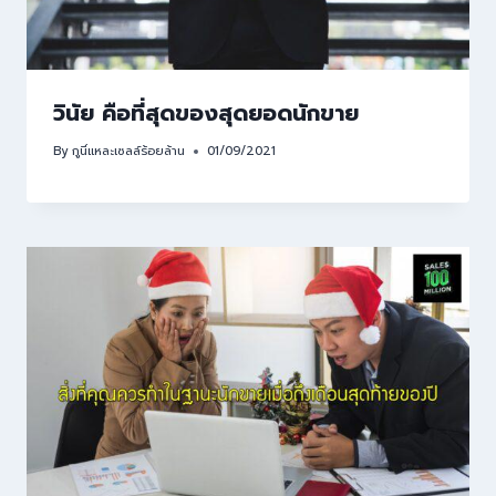
วินัย คือที่สุดของสุดยอดนักขาย
By
กูนี่แหละเซลล์ร้อยล้าน
01/09/2021