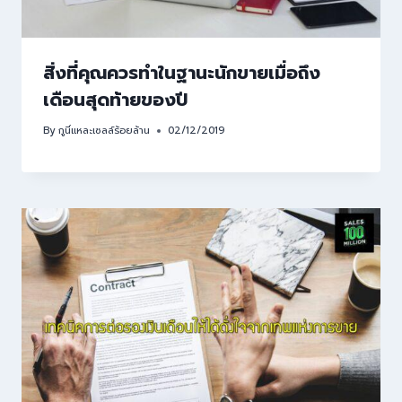
สิ่งที่คุณควรทำในฐานะนักขายเมื่อถึง
เดือนสุดท้ายของปี
By
กูนี่แหละเซลล์ร้อยล้าน
02/12/2019