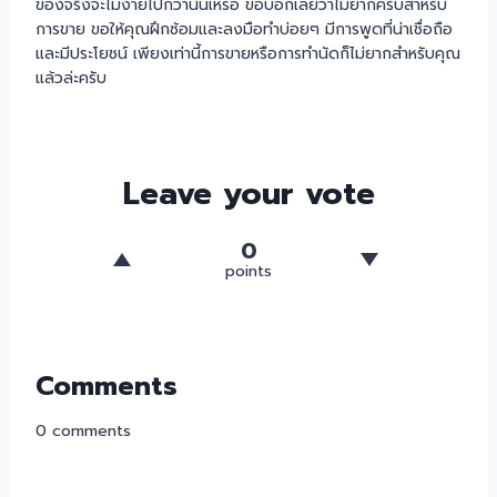
ของจริงจะไม่ง่ายไปกว่านั้นเหรอ ขอบอกเลยว่าไม่ยากครับสำหรับ
การขาย ขอให้คุณฝึกซ้อมและลงมือทำบ่อยๆ มีการพูดที่น่าเชื่อถือ
และมีประโยชน์ เพียงเท่านี้การขายหรือการทำนัดก็ไม่ยากสำหรับคุณ
แล้วล่ะครับ
Leave your vote
0
points
Comments
0
comments