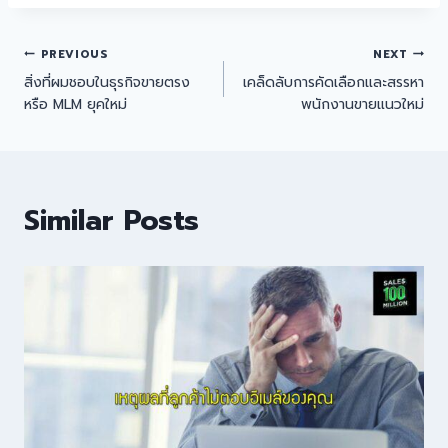
PREVIOUS
NEXT
สิ่งที่ผมชอบในธุรกิจขายตรง
เคล็ดลับการคัดเลือกและสรรหา
หรือ MLM ยุคใหม่
พนักงานขายแนวใหม่
Similar Posts