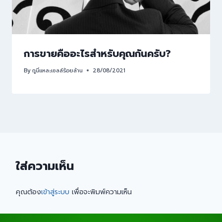
การขายคืออะไรสำหรับคุณกันครับ?
By
กูนี่แหละเซลล์ร้อยล้าน
28/08/2021
ใส่ความเห็น
คุณต้อง
เข้าสู่ระบบ
เพื่อจะพิมพ์ความเห็น