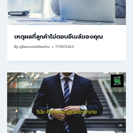
เหตุผลที่ลูกค้าไม่ตอบอีเมล์ของคุณ
By
กูนี่แหละเซลล์ร้อยล้าน
17/01/2023