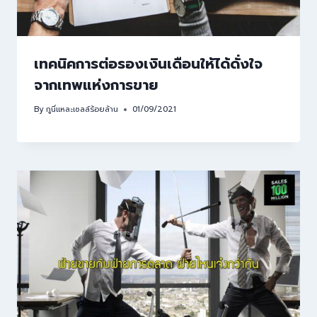
เทคนิคการต่อรองเงินเดือนให้ได้ดั่งใจ
จากเทพแห่งการขาย
By
กูนี่แหละเซลล์ร้อยล้าน
01/09/2021