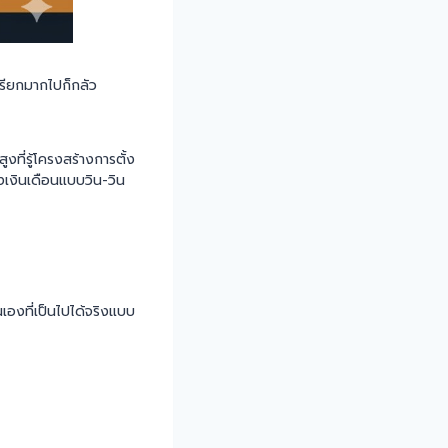
เรียกมากไปก็กลัว
งที่รู้โครงสร้างการตั้ง
องเงินเดือนแบบวิน-วิน
องที่เป็นไปได้จริงแบบ