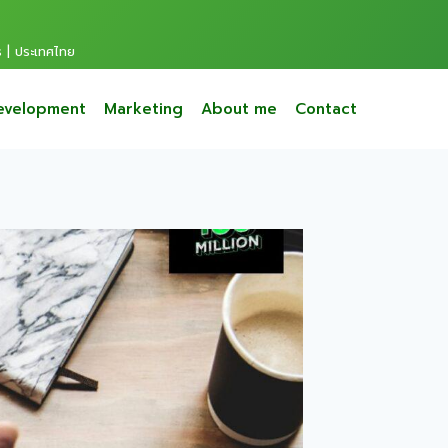
s | ประเทศไทย
evelopment
Marketing
About me
Contact