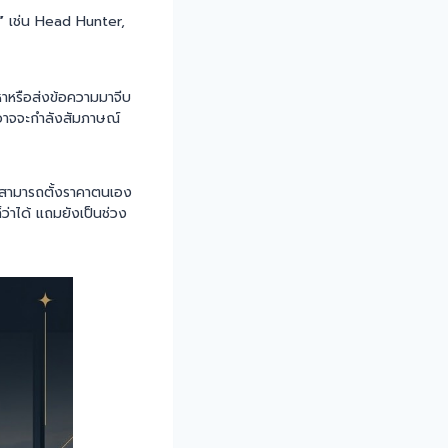
”
เช่น Head Hunter,
หาหรือส่งข้อความมาจีบ
องอาจจะกำลังสัมภาษณ์
ี่สามารถตั้งราคาตนเอง
็ว่าได้ แถมยังเป็นช่วง