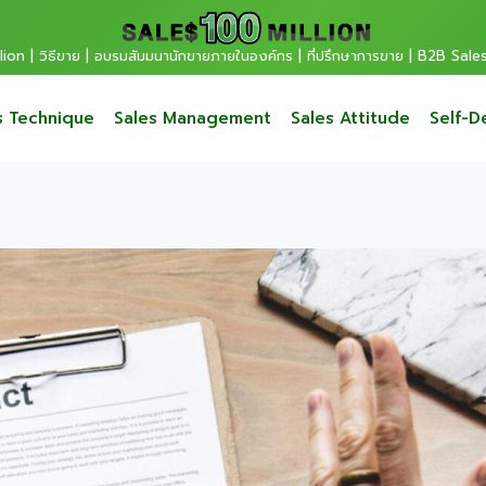
ion | วิธีขาย | อบรมสัมมนานักขายภายในองค์กร | ที่ปรึกษาการขาย | B2B Sale
s Technique
Sales Management
Sales Attitude
Self-D