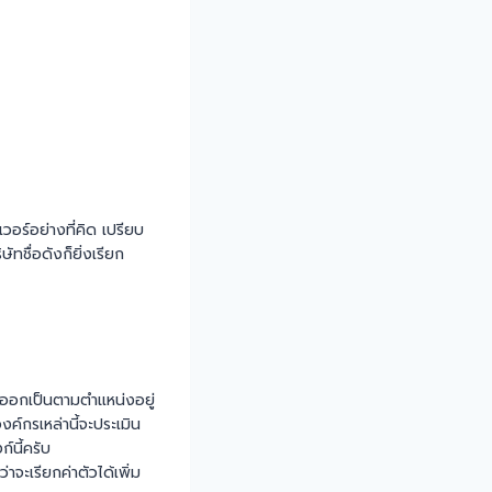
เวอร์อย่างที่คิด เปรียบ
ทชื่อดังก็ยิ่งเรียก
่งออกเป็นตามตำแหน่งอยู่
ค์กรเหล่านี้จะประเมิน
์นี้ครับ
ะเรียกค่าตัวได้เพิ่ม