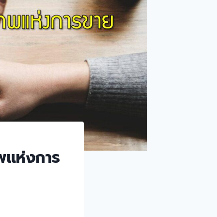
ทพแห่งการ