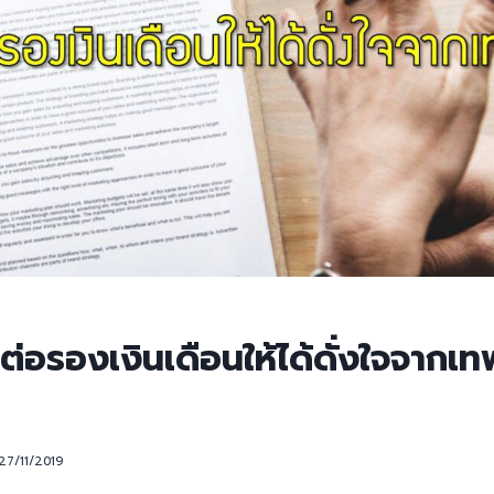
ต่อรองเงินเดือนให้ได้ดั่งใจจากเ
27/11/2019