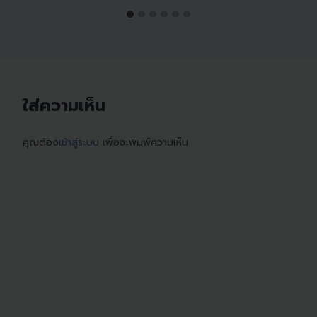
ใส่ความเห็น
คุณต้อง
เข้าสู่ระบบ
เพื่อจะพิมพ์ความเห็น