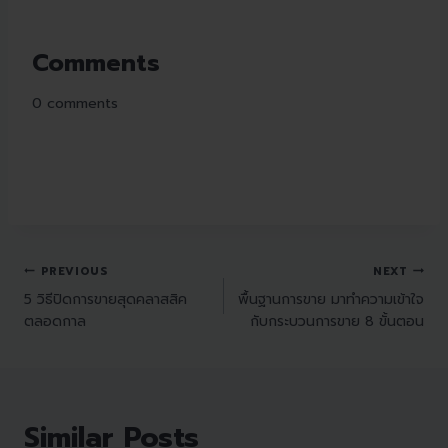
Comments
0
comments
PREVIOUS
NEXT
5 วิธีปิดการขายสุดคลาสสิค
พื้นฐานการขาย มาทำความเข้าใจ
ตลอดกาล
กับกระบวนการขาย 8 ขั้นตอน
Similar Posts