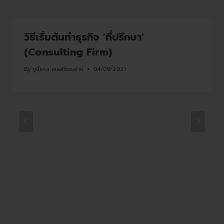
วิธีเริ่มต้นทำธุรกิจ ‘ที่ปรึกษา’
(Consulting Firm)
By
กูนี่แหละเซลล์ร้อยล้าน
04/09/2021