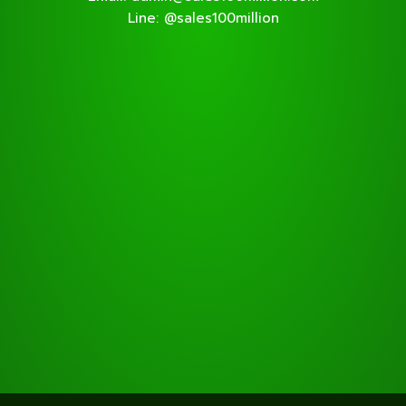
Line: @sales100million