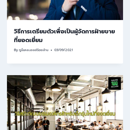
วิธีการเตรียมตัวเพื่อเป็นผู้จัดการฝ่ายขาย
ที่ยอดเยี่ยม
By
กูนี่แหละเซลล์ร้อยล้าน
03/09/2021