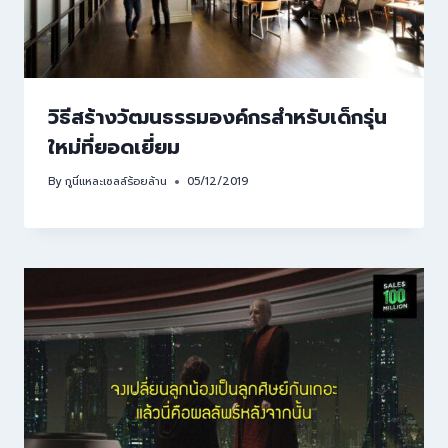
วิธีสร้างวัฒนธรรมองค์กรสำหรับเด็กรุ่น
ใหม่ที่ยอดเยี่ยม
By
กูนี่แหละเซลล์ร้อยล้าน
05/12/2019