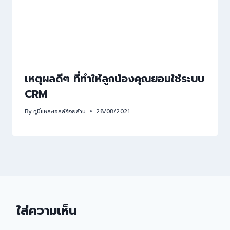
เหตุผลดีๆ ที่ทำให้ลูกน้องคุณยอมใช้ระบบ
CRM
By
กูนี่แหละเซลล์ร้อยล้าน
28/08/2021
ใส่ความเห็น