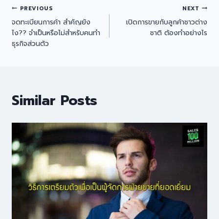
PREVIOUS
NEXT
จดทะเบียนการค้า สำคัญยัง
เปิดการขายกับลูกค้าชาวต่าง
ไง?? จำเป็นหรือไม่สำหรับคนทำ
ชาติ ต้องทำอย่างไร
ธุรกิจส่วนตัว
Similar Posts