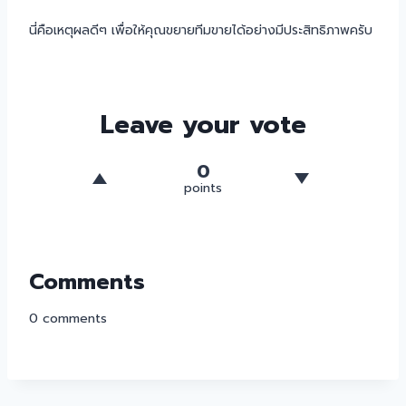
นี่คือเหตุผลดีๆ เพื่อให้คุณขยายทีมขายได้อย่างมีประสิทธิภาพครับ
Leave your vote
0
points
Comments
0
comments