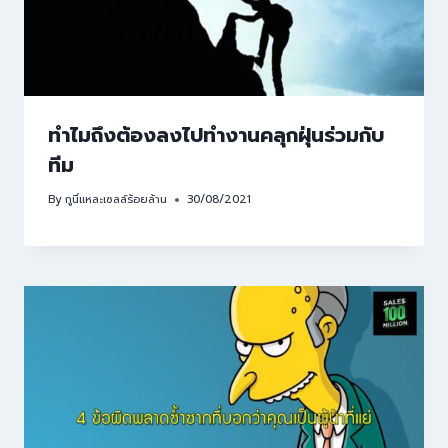
ทำไมถึงต้องลงไปทำงานคลุกฝุ่นร่วมกับ
ทีม
By
กูนี่แหละเซลล์ร้อยล้าน
30/08/2021