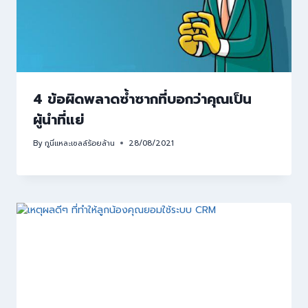
4 ข้อผิดพลาดซ้ำซากที่บอกว่าคุณเป็น
ผู้นำที่แย่
By
กูนี่แหละเซลล์ร้อยล้าน
28/08/2021