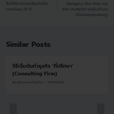
สิ่งที่วิธีการขายเปลี่ยนไปเมื่อ
Glengarry Glen Ross เกม
เวลาผ่านมา 10 ปี
ชีวิต เกมส์ธุรกิจ หนังในตำนาน
ที่นักขายทุกคนต้องดู!
Similar Posts
วิธีเริ่มต้นทำธุรกิจ ‘ที่ปรึกษา’
(Consulting Firm)
By
กูนี่แหละเซลล์ร้อยล้าน
04/09/2021