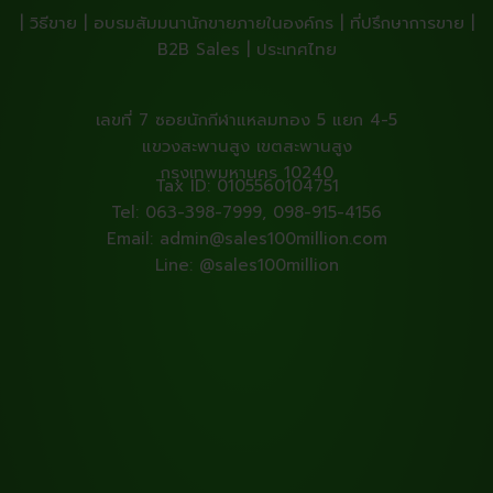
| วิธีขาย | อบรมสัมมนานักขายภายในองค์กร | ที่ปรึกษาการขาย |
B2B Sales | ประเทศไทย
เลขที่ 7 ซอยนักกีฬาแหลมทอง 5 แยก 4-5
แขวงสะพานสูง เขตสะพานสูง
กรุงเทพมหานคร 10240
Tax ID: 0105560104751
Tel: 063-398-7999, 098-915-4156
Email: admin@sales100million.com
Line: @sales100million