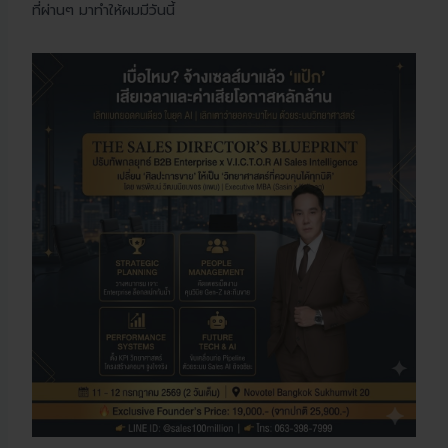
ที่ผ่านๆ มาทำให้ผมมีวันนี้