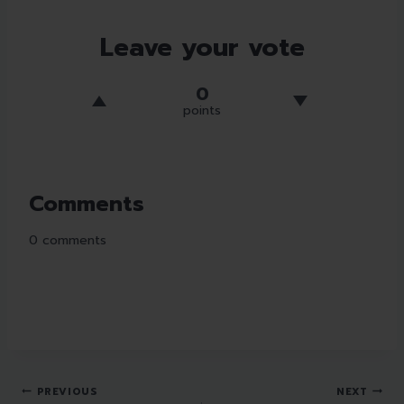
Leave your vote
0
points
Comments
0
comments
PREVIOUS
NEXT