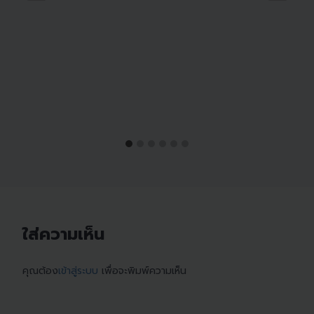
ใส่ความเห็น
คุณต้อง
เข้าสู่ระบบ
เพื่อจะพิมพ์ความเห็น