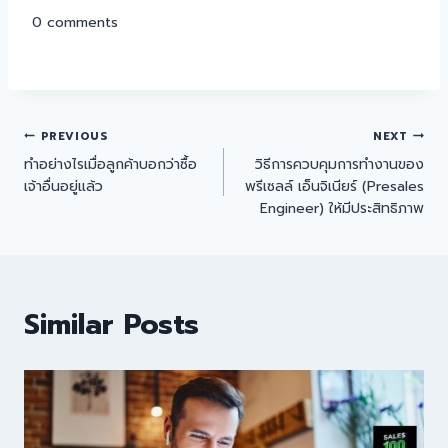
0
comments
PREVIOUS
NEXT
ทำอย่างไรเมื่อลูกค้าบอกว่าซื้อ
วิธีการควบคุมการทำงานของ
เจ้าอื่นอยู่แล้ว
พรีเซลล์ เอ็นจิเนียร์ (Presales
Engineer) ให้มีประสิทธิภาพ
Similar Posts