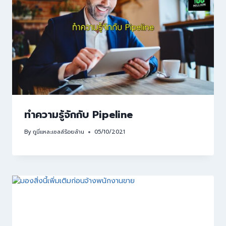
ทำความรู้จักกับ Pipeline
By
กูนี่แหละเซลล์ร้อยล้าน
05/10/2021