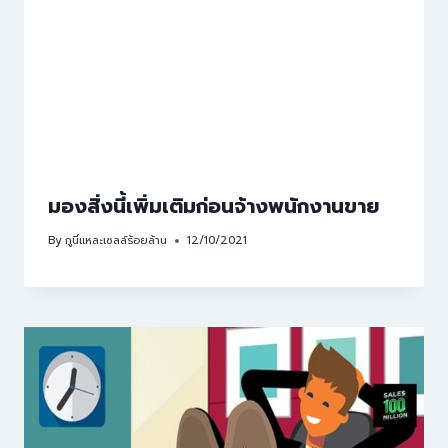
มองสิ่งนี้เพิ่มเติมก่อนจ้างพนักงานขาย
By
กูนี่แหละเซลล์ร้อยล้าน
12/10/2021