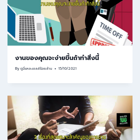
งานของคุณจะง่ายขึ้นถ้าทำสิ่งนี้
By
กูนี่แหละเซลล์ร้อยล้าน
15/10/2021