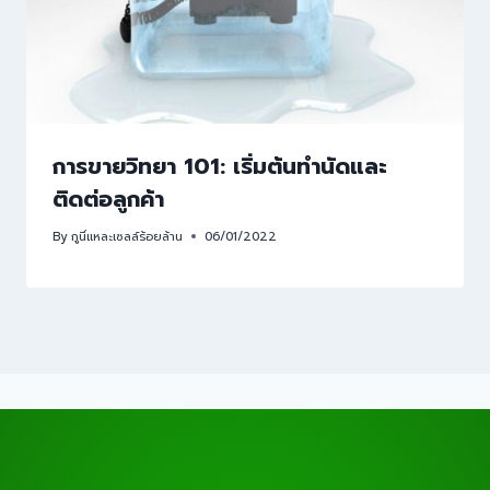
การขายวิทยา 101: เริ่มต้นทำนัดและ
ติดต่อลูกค้า
By
กูนี่แหละเซลล์ร้อยล้าน
06/01/2022