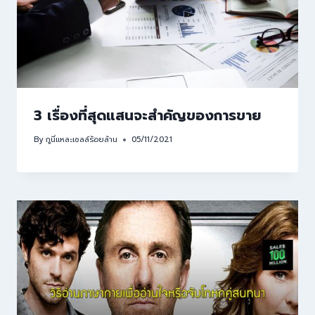
3 เรื่องที่สุดแสนจะสำคัญของการขาย
By
กูนี่แหละเซลล์ร้อยล้าน
05/11/2021