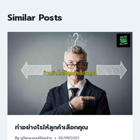
Similar Posts
ทำอย่างไรให้ลูกค้าเลือกคุณ
By
กูนี่แหละเซลล์ร้อยล้าน
02/09/2021