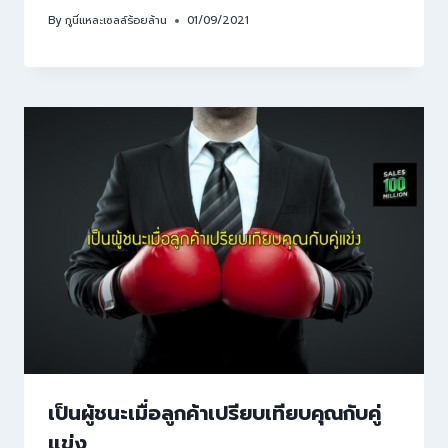
By
กูนี่แหละเซลล์ร้อยล้าน
01/09/2021
เป็นผู้ชนะเมื่อลูกค้าเปรียบเทียบคุณกับคู่
แข่ง