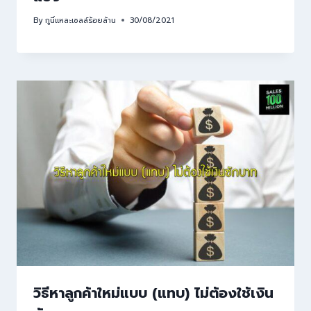
By
กูนี่แหละเซลล์ร้อยล้าน
30/08/2021
วิธีหาลูกค้าใหม่แบบ (แทบ) ไม่ต้องใช้เงิน