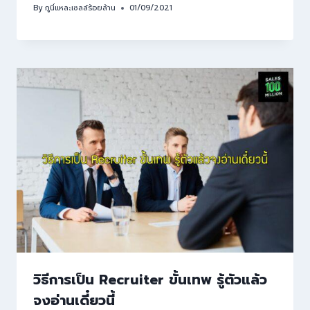
By
กูนี่แหละเซลล์ร้อยล้าน
01/09/2021
วิธีการเป็น Recruiter ขั้นเทพ รู้ตัวแล้ว
จงอ่านเดี๋ยวนี้