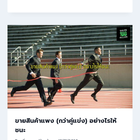
ขายสินค้าแพง (กว่าคู่แข่ง) อย่างไรให้
ชนะ