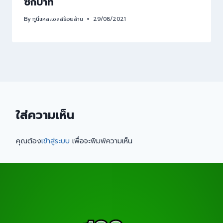
ซักบาท
By
กูนี่แหละเซลล์ร้อยล้าน
29/08/2021
ใส่ความเห็น
คุณต้อง
เข้าสู่ระบบ
เพื่อจะพิมพ์ความเห็น