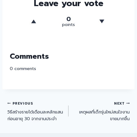
Leave your vote
0
points
Comments
0
comments
PREVIOUS
NEXT
วิธีสร้างรายได้เดือนละหลักแสน
เหตุผลที่เด็กรุ่นใหม่สนใจงาน
ก่อนอายุ 30 จากงานประจำ
ขายมากขึ้น