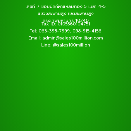
เลขที่ 7 ซอยนักกีฬาแหลมทอง 5 แยก 4-5
แขวงสะพานสูง เขตสะพานสูง
กรุงเทพมหานคร 10240
Tax ID: 0105560104751
Tel: 063-398-7999, 098-915-4156
Email: admin@sales100million.com
Line: @sales100million