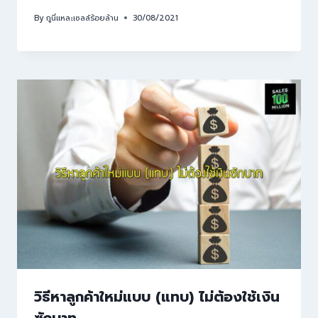
By
กูนี่แหละเซลล์ร้อยล้าน
30/08/2021
วิธีหาลูกค้าใหม่แบบ (แทบ) ไม่ต้องใช้เงิน
ซักบาท