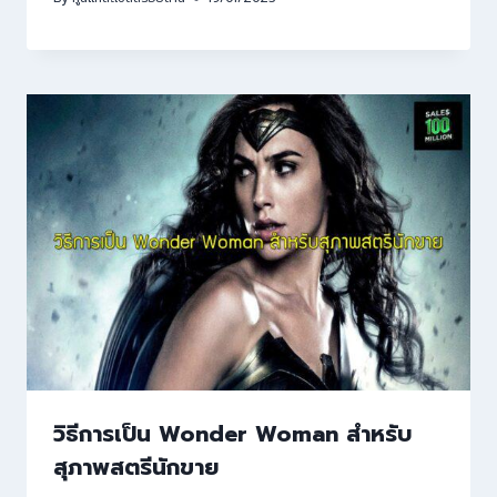
วิธีการเป็น Wonder Woman สำหรับ
สุภาพสตรีนักขาย