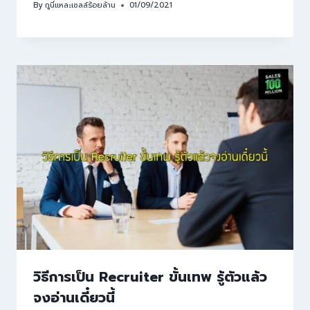
By
กูนี่แหละเซลล์ร้อยล้าน
01/09/2021
วิธีการเป็น Recruiter ขั้นเทพ รู้ตัวแล้ว
จงอ่านเดี๋ยวนี้