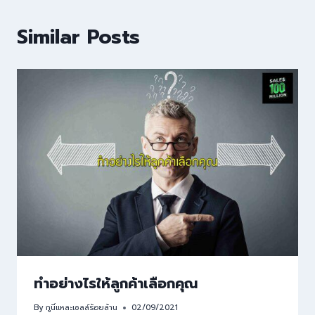
Similar Posts
ทำอย่างไรให้ลูกค้าเลือกคุณ
By
กูนี่แหละเซลล์ร้อยล้าน
02/09/2021