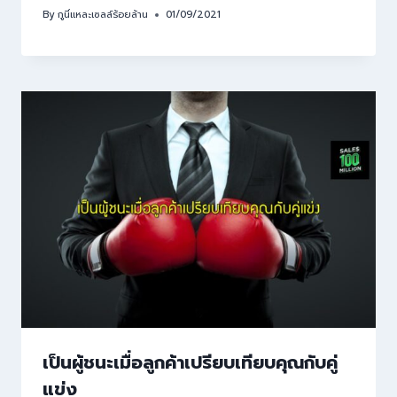
By
กูนี่แหละเซลล์ร้อยล้าน
01/09/2021
เป็นผู้ชนะเมื่อลูกค้าเปรียบเทียบคุณกับคู่
แข่ง