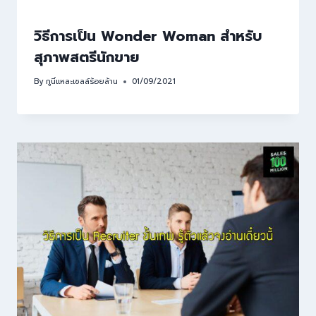
วิธีการเป็น Wonder Woman สำหรับ
สุภาพสตรีนักขาย
By
กูนี่แหละเซลล์ร้อยล้าน
01/09/2021