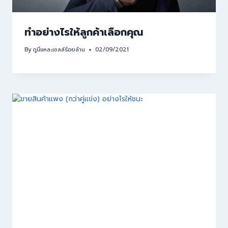
ทำอย่างไรให้ลูกค้าเลือกคุณ
By
กูนี่แหละเซลล์ร้อยล้าน
02/09/2021