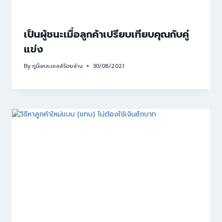
เป็นผู้ชนะเมื่อลูกค้าเปรียบเทียบคุณกับคู่
แข่ง
By
กูนี่แหละเซลล์ร้อยล้าน
30/08/2021