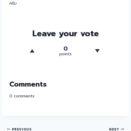
ครับ
Leave your vote
0
points
Comments
0
comments
PREVIOUS
NEXT