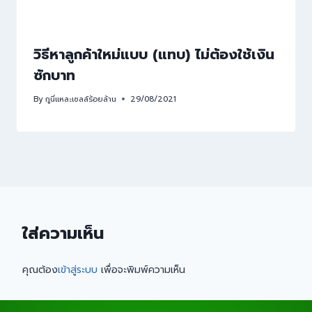
วิธีหาลูกค้าใหม่แบบ (แทบ) ไม่ต้องใช้เงิน
ซักบาท
By
กูนี่แหละเซลล์ร้อยล้าน
29/08/2021
ใส่ความเห็น
คุณต้อง
เข้าสู่ระบบ
เพื่อจะพิมพ์ความเห็น