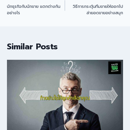
นักธุรกิจกับนักขาย แตกต่างกัน
วิธีการกระตุ้นทีมขายให้ออกไป
อย่างไร
ล่ายอดขายอย่างสนุก
Similar Posts