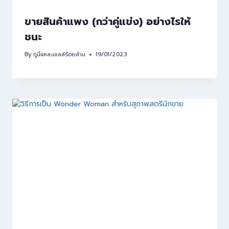
ขายสินค้าแพง (กว่าคู่แข่ง) อย่างไรให้
ชนะ
By
กูนี่แหละเซลล์ร้อยล้าน
19/01/2023