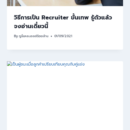
วิธีการเป็น Recruiter ขั้นเทพ รู้ตัวแล้ว
จงอ่านเดี๋ยวนี้
By
กูนี่แหละเซลล์ร้อยล้าน
01/09/2021